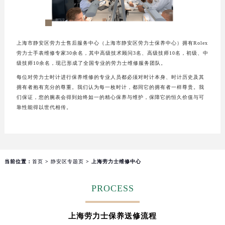
上海市静安区劳力士售后服务中心（上海市静安区劳力士保养中心）拥有Rolex
劳力士手表维修专家30余名，其中高级技术顾问3名、高级技师10名，初级、中
级技师10余名，现已形成了全国专业的劳力士维修服务团队。
每位对劳力士时计进行保养维修的专业人员都必须对时计本身、时计历史及其
拥有者抱有充分的尊重。我们认为每一枚时计，都同它的拥有者一样尊贵。我
们保证，您的腕表会得到始终如一的精心保养与维护，保障它的恒久价值与可
靠性能得以世代相传。
当前位置：
首页
>
静安区专题页
> 上海劳力士维修中心
PROCESS
上海劳力士保养送修流程