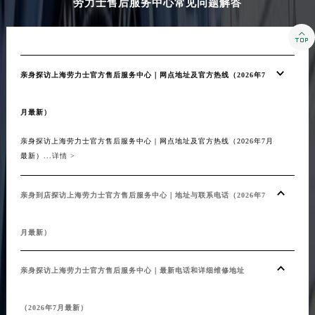
劳力士售后服务中心常见问题解答

亲身探访上海劳力士官方售后服务中心｜网点地址及官方热线（2026年7
月最新）
亲身探访上海劳力士官方售后服务中心｜网点地址及官方热线（2026年7月
最新）...
详情 >
亲身到店探访上海劳力士官方售后服务中心｜地址与联系电话（2026年7
月最新）
亲身探访上海劳力士官方售后服务中心｜最新电话和详细维修地址
（2026年7月最新）