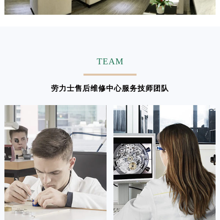
TEAM
劳力士售后维修中心服务技师团队