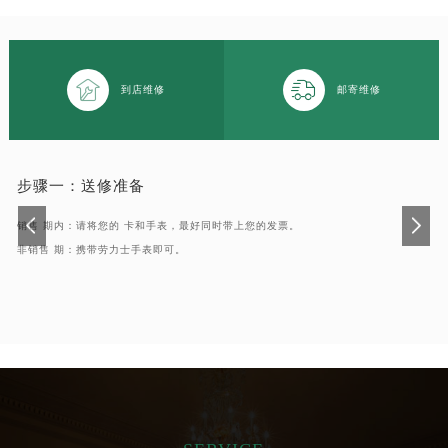


到店维修
邮寄维修
步骤一：
送修准备
销售 期内：请将您的 卡和手表，最好同时带上您的发票。
非销售 期：携带劳力士手表即可。