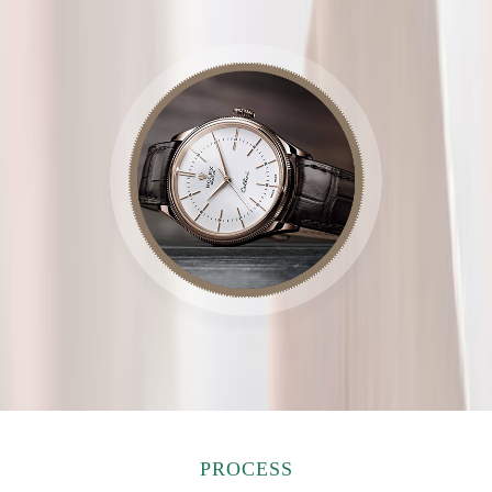
PROCESS