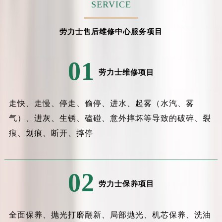
SERVICE
劳力士售后维修中心服务项目
01
劳力士维修项目
走快、走慢、停走、偷停、进水、起雾（水汽、雾
气）、进灰、生锈、磕碰、意外摔坏等导致的破碎、裂
痕、划痕、断开、摔停
02
劳力士保养项目
全面保养、抛光打磨翻新、局部抛光、机芯保养、洗油