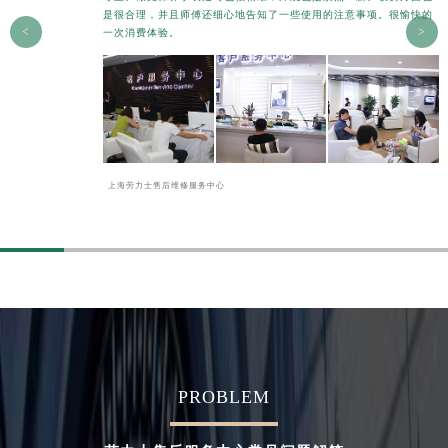
是很合理，并且师傅还细心地告知了一些使用的注意事项。很愉快的
<
>
一次消费体验。
上海劳力士售后维修服务中心
PROBLEM