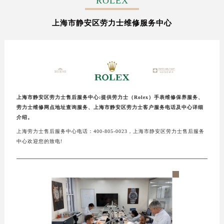
ROLEX
上海市静安区劳力士维修服务中心
上海市静安区劳力士售后服务中心:提供劳力士（Rolex）手表维修保养服务、
劳力士维修网点地址查询服务、上海市静安区劳力士客户服务电话及中心详细
介绍。
上海劳力士售后服务中心电话：400-805-0023，上海市静安区劳力士售后服务
中心欢迎您的致电!