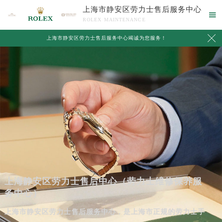
上海市静安区劳力士售后服务中心

ROLEX MAINTENANCE

上海市静安区劳力士售后服务中心竭诚为您服务！
上海静安区劳力士售后中心（劳力士维修保养服
务中心）
上海市静安区劳力士售后服务中心，是上海市正规的劳力士手