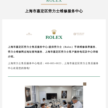
ROLEX
上海市嘉定区劳力士维修服务中心
上海市嘉定区劳力士售后服务中心:提供劳力士（Rolex）手表维修保养服务、
劳力士维修网点地址查询服务、上海市嘉定区劳力士客户服务电话及中心详细
介绍。
上海劳力士售后服务中心电话：400-805-0023，上海市嘉定区劳力士售后服务
中心欢迎您的致电!