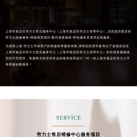
上海市嘉定区劳力士售后服务中心（上海市嘉定区劳力士保养中心）,为您提供最全的
劳力士维修服务/维修保养项目/配件更换服务/特色服务及需求定制服务。
为保障上海·劳力士手表用户的维修保养服务体验,请将您的需求参考以下选项发送给
上海市嘉定区劳力士售后服务中心（上海市嘉定区劳力士保养中心）的在线客服根据
您的不同需求，客服将为您安排专业的修表技师进行一对一的上海市嘉定区劳力士手
表维修诊断服务！
SERVICE
劳力士售后维修中心服务项目