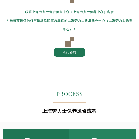
联系上海劳力士售后服务中心（上海劳力士保养中心）客服
为您推荐最优的行车路线及距离您最近的上海劳力士售后服务中心（上海劳力士保养
中心）！
点此咨询
PROCESS
上海劳力士保养送修流程