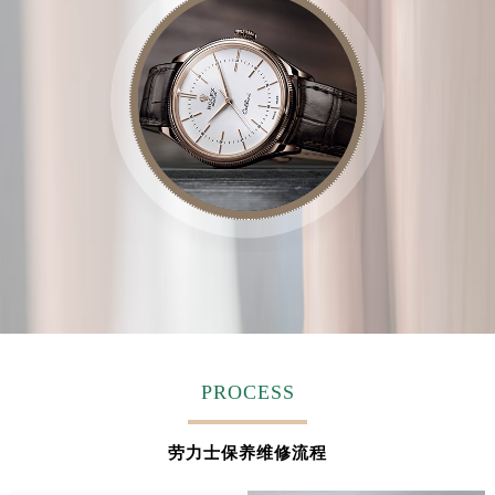
PROCESS
劳力士保养维修流程