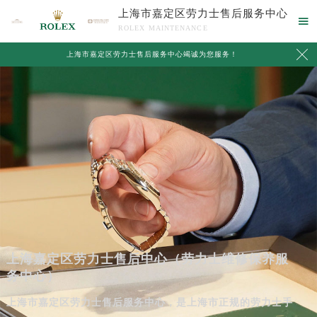
上海市嘉定区劳力士售后服务中心

ROLEX MAINTENANCE

上海市嘉定区劳力士售后服务中心竭诚为您服务！
上海嘉定区劳力士售后中心（劳力士维修保养服
务中心）
上海市嘉定区劳力士售后服务中心，是上海市正规的劳力士手