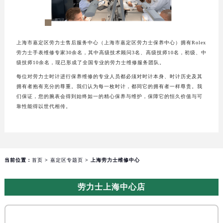
上海市嘉定区劳力士售后服务中心（上海市嘉定区劳力士保养中心）拥有Rolex
劳力士手表维修专家30余名，其中高级技术顾问3名、高级技师10名，初级、中
级技师10余名，现已形成了全国专业的劳力士维修服务团队。
每位对劳力士时计进行保养维修的专业人员都必须对时计本身、时计历史及其
拥有者抱有充分的尊重。我们认为每一枚时计，都同它的拥有者一样尊贵。我
们保证，您的腕表会得到始终如一的精心保养与维护，保障它的恒久价值与可
靠性能得以世代相传。
当前位置：
首页
>
嘉定区专题页
> 上海劳力士维修中心
劳力士上海中心店