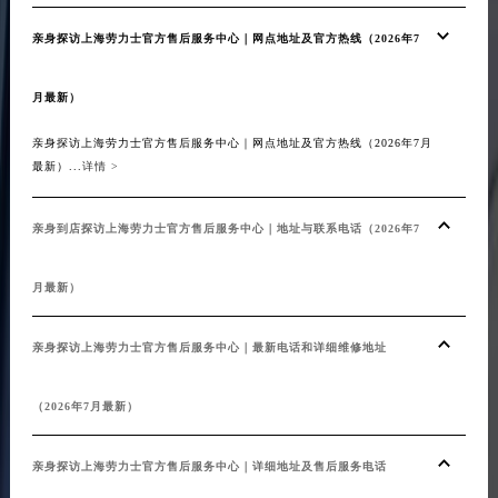
亲身探访上海劳力士官方售后服务中心｜网点地址及官方热线（2026年7
月最新）
亲身探访上海劳力士官方售后服务中心｜网点地址及官方热线（2026年7月
最新）...
详情 >
亲身到店探访上海劳力士官方售后服务中心｜地址与联系电话（2026年7
月最新）
亲身探访上海劳力士官方售后服务中心｜最新电话和详细维修地址
（2026年7月最新）
亲身探访上海劳力士官方售后服务中心｜详细地址及售后服务电话