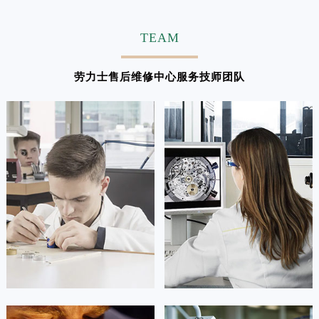
TEAM
劳力士售后维修中心服务技师团队