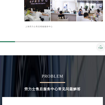
上海劳力士售后维修服务中心

PROBLEM
劳力士售后服务中心常见问题解答