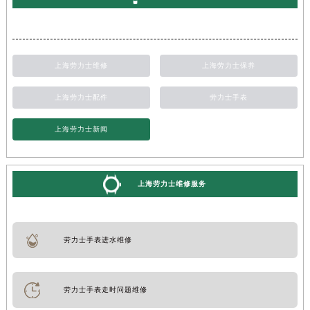
上海劳力士维修
上海劳力士保养
上海劳力士配件
劳力士手表
上海劳力士新闻
上海劳力士维修服务
劳力士手表进水维修
劳力士手表走时问题维修