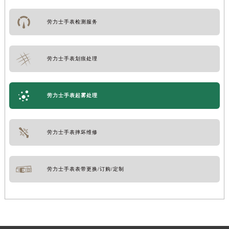
劳力士手表检测服务
劳力士手表划痕处理
劳力士手表起雾处理
劳力士手表摔坏维修
劳力士手表表带更换/订购/定制