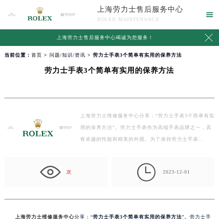
上海劳力士售后服务中心

ROLEX MAINTENANCE

上海劳力士售后服务中心竭诚为您服务！
当前位置：
首页
>
问题/知识/资讯
> 劳力士手表3个简单有实用的保养方法
劳力士手表3个简单有实用的保养方法
上海劳力士维修服务中心分享：“劳力士手表3个简单有实
用的保养方法”。劳力士手表作为高端手表品牌之一，具
有卓越的性能和精美的外观。为了保持劳力士手表…

次
2023-12-01
上海劳力士维修服务中心
分享：“
劳力士手表3个简单有实用的保养方法
”。劳力士手