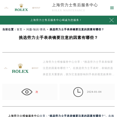
上海劳力士售后服务中心

ROLEX MAINTENANCE

上海劳力士售后服务中心竭诚为您服务！
当前位置：
首页
>
问题/知识/资讯
> 挑选劳力士手表表镜要注意的因素有哪些？
挑选劳力士手表表镜要注意的因素有哪些？
上海劳力士维修服务中心分享：“挑选劳力士手表表镜要
注意的因素有哪些？”。在挑选劳力士手表时，表镜的选
择是至关重要的，因为它直接影响到手表的视觉效果和
使…

次
2024-01-04
上海劳力士维修服务中心
分享：“
挑选劳力士手表表镜要注意的因素有哪些？
”。在挑