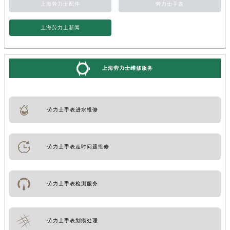
上海劳力士配件
劳力士手表
上海劳力士新闻
上海劳力士维修服务
劳力士手表进水维修
劳力士手表走时问题维修
劳力士手表检测服务
劳力士手表划痕处理