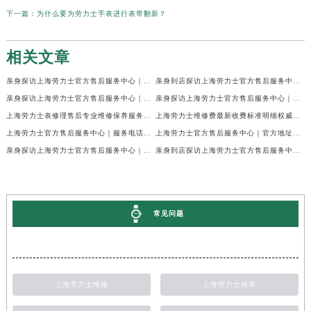
下一篇：
为什么要为劳力士手表进行表带翻新？
相关文章
亲身探访上海劳力士官方售后服务中心｜网点地址及官方热线（2026年7月最新）
亲身到店探访上海劳力士官方售后服务中心｜地址与联系电话（2026年7月最新）
亲身探访上海劳力士官方售后服务中心｜最新电话和详细维修地址（2026年7月最新）
亲身探访上海劳力士官方售后服务中心｜详细地址及售后服务电话（2026年7月最新）
上海劳力士表修理售后专业维修保养服务权威公示（2026年7月最新）
上海劳力士维修费最新收费标准明细权威公示（2026年7月最新）
上海劳力士官方售后服务中心｜服务电话及全部地址权威信息公示（2026年7月最新）
上海劳力士官方售后服务中心｜官方地址及服务热线权威信息公示（2026年7月最新）
亲身探访上海劳力士官方售后服务中心｜维修地址与24小时服务电话（2026年7月最新）
亲身到店探访上海劳力士官方售后服务中心｜最新维修地址与官方电话（2026年7月最新）
常见问题
上海劳力士维修
上海劳力士保养