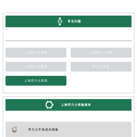
常见问题
上海劳力士维修
上海劳力士保养
上海劳力士配件
劳力士手表
上海劳力士新闻
上海劳力士维修服务
劳力士手表进水维修