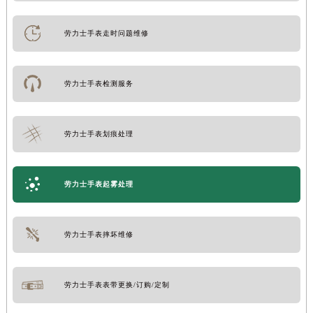
劳力士手表走时问题维修
劳力士手表检测服务
劳力士手表划痕处理
劳力士手表起雾处理
劳力士手表摔坏维修
劳力士手表表带更换/订购/定制