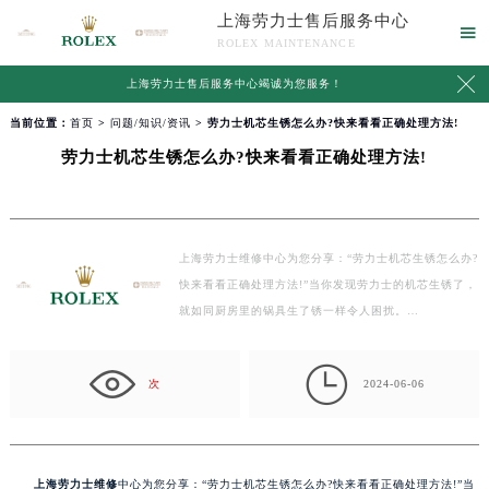
上海劳力士售后服务中心

ROLEX MAINTENANCE

上海劳力士售后服务中心竭诚为您服务！
当前位置：
首页
>
问题/知识/资讯
> 劳力士机芯生锈怎么办?快来看看正确处理方法!
劳力士机芯生锈怎么办?快来看看正确处理方法!
上海劳力士维修中心为您分享：“劳力士机芯生锈怎么办?
快来看看正确处理方法!”当你发现劳力士的机芯生锈了，
就如同厨房里的锅具生了锈一样令人困扰。…

次
2024-06-06
上海劳力士维修
中心为您分享：“劳力士机芯生锈怎么办?快来看看正确处理方法!”当