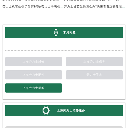
劳力士机芯生锈了如何解决(劳力士手表机芯生锈处理方法)
劳力士机芯生锈怎么办?快来看看正确处理方法!
常见问题
上海劳力士维修
上海劳力士保养
上海劳力士配件
劳力士手表
上海劳力士新闻
上海劳力士维修服务