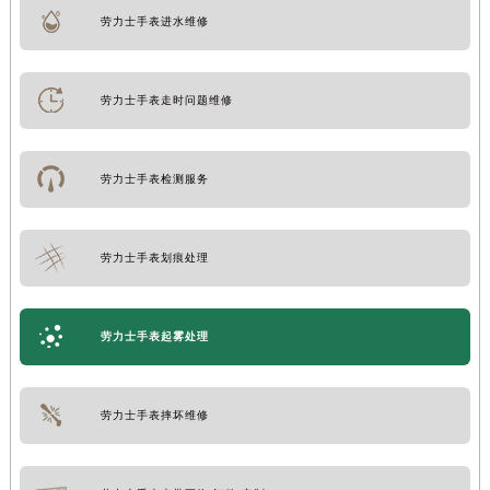
劳力士手表进水维修
劳力士手表走时问题维修
劳力士手表检测服务
劳力士手表划痕处理
劳力士手表起雾处理
劳力士手表摔坏维修