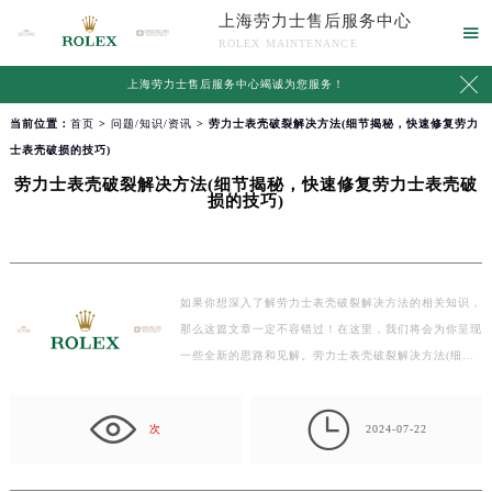
上海劳力士售后服务中心

ROLEX MAINTENANCE

上海劳力士售后服务中心竭诚为您服务！
当前位置：
首页
>
问题/知识/资讯
> 劳力士表壳破裂解决方法(细节揭秘，快速修复劳力
士表壳破损的技巧)
劳力士表壳破裂解决方法(细节揭秘，快速修复劳力士表壳破
损的技巧)
如果你想深入了解劳力士表壳破裂解决方法的相关知识，
那么这篇文章一定不容错过！在这里，我们将会为你呈现
一些全新的思路和见解。劳力士表壳破裂解决方法(细…

次
2024-07-22