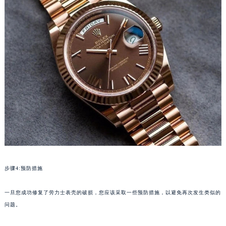
步骤4:预防措施
一旦您成功修复了劳力士表壳的破损，您应该采取一些预防措施，以避免再次发生类似的
问题。