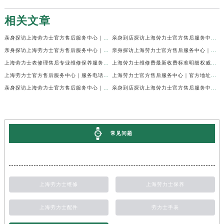
相关文章
亲身探访上海劳力士官方售后服务中心｜网点地址及官方热线（2026年7月最新）
亲身到店探访上海劳力士官方售后服务中心｜地址与联系电话（2026年7月最新）
亲身探访上海劳力士官方售后服务中心｜最新电话和详细维修地址（2026年7月最新）
亲身探访上海劳力士官方售后服务中心｜详细地址及售后服务电话（2026年7月最新）
上海劳力士表修理售后专业维修保养服务权威公示（2026年7月最新）
上海劳力士维修费最新收费标准明细权威公示（2026年7月最新）
上海劳力士官方售后服务中心｜服务电话及全部地址权威信息公示（2026年7月最新）
上海劳力士官方售后服务中心｜官方地址及服务热线权威信息公示（2026年7月最新）
亲身探访上海劳力士官方售后服务中心｜维修地址与24小时服务电话（2026年7月最新）
亲身到店探访上海劳力士官方售后服务中心｜最新维修地址与官方电话（2026年7月最新）
常见问题
上海劳力士维修
上海劳力士保养
上海劳力士配件
劳力士手表