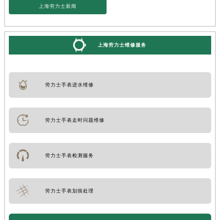
上海劳力士新闻
上海劳力士维修服务
劳力士手表进水维修
劳力士手表走时问题维修
劳力士手表检测服务
劳力士手表划痕处理