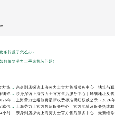
tml
发条拧反了怎么办)
如何修复劳力士手表机芯问题)
亲身探访上海劳力士官方售后服务中心｜网点地址及官方热线（2026年7月最新）
亲身探访上海劳力士官方售后服务中心｜最新电话和详细维修地址（2026年7月最新）
上海劳力士表修理售后专业维修保养服务权威公示（2026年7月最新）
上海劳力士官方售后服务中心｜服务电话及全部地址权威信息公示（2026年7月最新）
亲身探访上海劳力士官方售后服务中心｜维修地址与24小时服务电话（2026年7月最新）