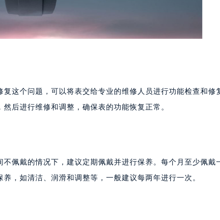
修复这个问题，可以将表交给专业的维修人员进行功能检查和修
，然后进行维修和调整，确保表的功能恢复正常。
间不佩戴的情况下，建议定期佩戴并进行保养。每个月至少佩戴
保养，如清洁、润滑和调整等，一般建议每两年进行一次。