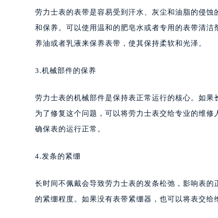
劳力士表的表带是容易受到汗水、灰尘和油脂的侵蚀
和保养。可以使用温和的肥皂水或者专用的表带清洁
养油或者乳液来保养表带，使其保持柔软和光泽。
3.机械部件的保养
劳力士表的机械部件是保持表正常运行的核心。如果
为了修复这个问题，可以将劳力士表交给专业的维修
确保表的运行正常。
4.发条的紧绷
长时间不佩戴会导致劳力士表的发条松弛，影响表的
的紧绷程度。如果没有表带紧绷器，也可以将表交给