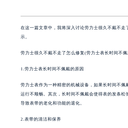
在这一篇文章中，我将深入讨论劳力士很久不戴不走
示。
劳力士很久不戴不走了怎么修复(劳力士表长时间不佩
1.劳力士表长时间不佩戴的原因
劳力士表作为一种精密的机械设备，如果长时间不佩
运行不顺畅。其次，长时间不佩戴会使得表的发条松
导致表带的老化和功能的退化。
2.表带的清洁和保养