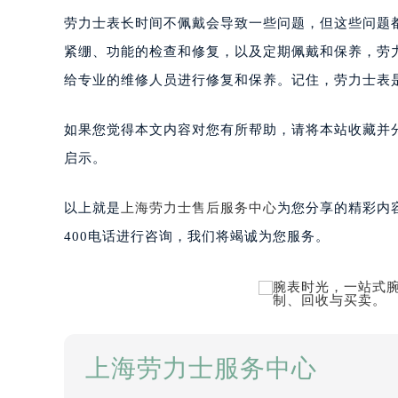
劳力士表长时间不佩戴会导致一些问题，但这些问题
紧绷、功能的检查和修复，以及定期佩戴和保养，劳
给专业的维修人员进行修复和保养。记住，劳力士表
如果您觉得本文内容对您有所帮助，请将本站收藏并
启示。
以上就是
上海劳力士售后服务中心
为您分享的精彩内
400电话进行咨询，我们将竭诚为您服务。
上海劳力士服务中心