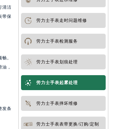
行清洁
表带保
劳力士手表走时问题维修
劳力士手表检测服务
顺畅。
劳力士手表划痕处理
滑油，
劳力士手表起雾处理
劳力士手表摔坏维修
整发条
劳力士手表表带更换/订购/定制