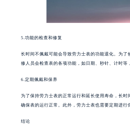
5.功能的检查和修复
长时间不佩戴可能会导致劳力士表的功能退化。为了
修人员会检查表的各项功能，如日期、秒针、计时等
6.定期佩戴和保养
为了保持劳力士表的正常运行和延长使用寿命，长时
确保表的运行正常。此外，劳力士表也需要定期进行
结论