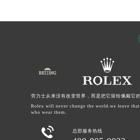
劳力士从来没有改变世界，而是把它留给佩戴它
Rolex will never change the world.we leave that
who wear them.

总部服务热线