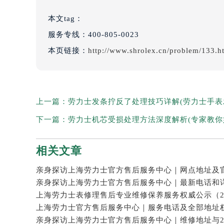
本文tag：
服务专线：
400-805-0023
本页链接：
http://www.shrolex.cn/problem/133.h
上一篇：
劳力士发条拧反了处理技巧详解(劳力士手表
下一篇：
劳力士机芯受损处理方法深度解析(专家教你
相关文章