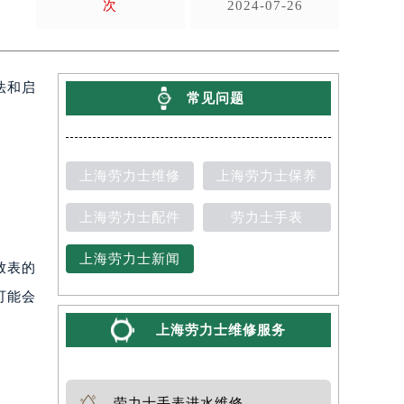
次
2024-07-26
法和启
常见问题
上海劳力士维修
上海劳力士保养
上海劳力士配件
劳力士手表
上海劳力士新闻
致表的
可能会
上海劳力士维修服务
劳力士手表进水维修