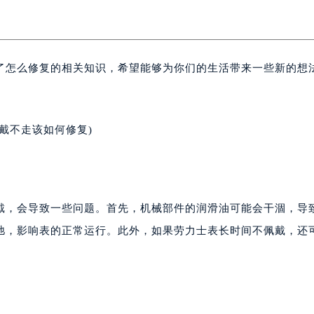
了怎么修复的相关知识，希望能够为你们的生活带来一些新的想
戴不走该如何修复)
戴，会导致一些问题。首先，机械部件的润滑油可能会干涸，导
弛，影响表的正常运行。此外，如果劳力士表长时间不佩戴，还