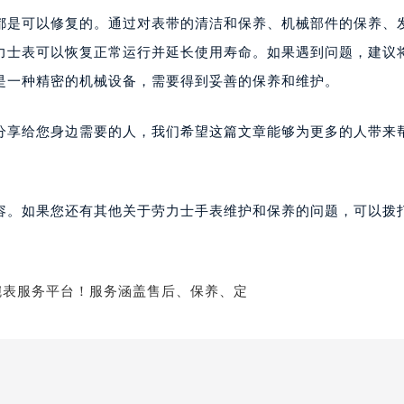
都是可以修复的。通过对表带的清洁和保养、机械部件的保养、
力士表可以恢复正常运行并延长使用寿命。如果遇到问题，建议
是一种精密的机械设备，需要得到妥善的保养和维护。
分享给您身边需要的人，我们希望这篇文章能够为更多的人带来
容。如果您还有其他关于劳力士手表维护和保养的问题，可以拨