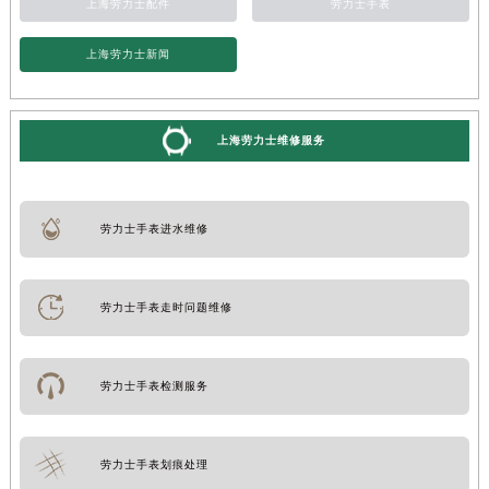
上海劳力士配件
劳力士手表
上海劳力士新闻
上海劳力士维修服务
劳力士手表进水维修
劳力士手表走时问题维修
劳力士手表检测服务
劳力士手表划痕处理