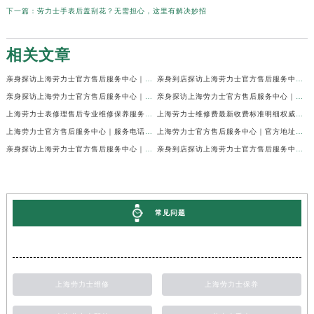
下一篇：
劳力士手表后盖刮花？无需担心，这里有解决妙招
相关文章
亲身探访上海劳力士官方售后服务中心｜网点地址及官方热线（2026年7月最新）
亲身到店探访上海劳力士官方售后服务中心｜地址与联系电话（2026年7月最新）
亲身探访上海劳力士官方售后服务中心｜最新电话和详细维修地址（2026年7月最新）
亲身探访上海劳力士官方售后服务中心｜详细地址及售后服务电话（2026年7月最新）
上海劳力士表修理售后专业维修保养服务权威公示（2026年7月最新）
上海劳力士维修费最新收费标准明细权威公示（2026年7月最新）
上海劳力士官方售后服务中心｜服务电话及全部地址权威信息公示（2026年7月最新）
上海劳力士官方售后服务中心｜官方地址及服务热线权威信息公示（2026年7月最新）
亲身探访上海劳力士官方售后服务中心｜维修地址与24小时服务电话（2026年7月最新）
亲身到店探访上海劳力士官方售后服务中心｜最新维修地址与官方电话（2026年7月最新）
常见问题
上海劳力士维修
上海劳力士保养