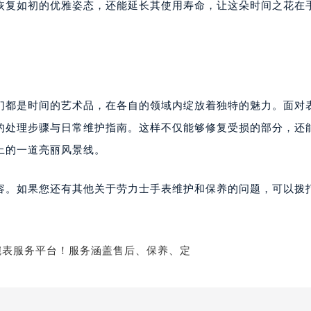
表恢复如初的优雅姿态，还能延长其使用寿命，让这朵时间之花在
们都是时间的艺术品，在各自的领域内绽放着独特的魅力。面对
的处理步骤与日常维护指南。这样不仅能够修复受损的部分，还
上的一道亮丽风景线。
容。如果您还有其他关于劳力士手表维护和保养的问题，可以拨