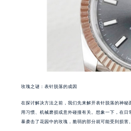
玫瑰之谜：表针脱落的成因
在探讨解决方法之前，我们先来解开表针脱落的神秘
用习惯、机械磨损或意外碰撞有关。想象一下，在日
暴袭击了花园中的玫瑰，脆弱的部分就可能受到损害