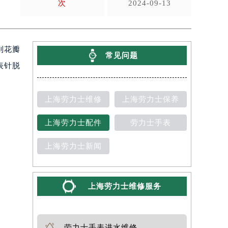
次
2024-09-13
到花瓣
常见问题
表针脱
上海劳力士维修
上海劳力士保养
上海劳力士配件
劳力士手表
上海劳力士新闻
上海劳力士维修服务
劳力士手表进水维修