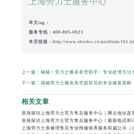
上海劳力士服务中心
本文tag：
服务专线：
400-805-0023
本页链接：
http://www.shrolex.cn/problem/161.h
上一篇：
揭秘！劳力士腕表表壳割手：专业处理方法
下一篇：
揭秘劳力士腕表表壳损坏后的专业修复策略
相关文章