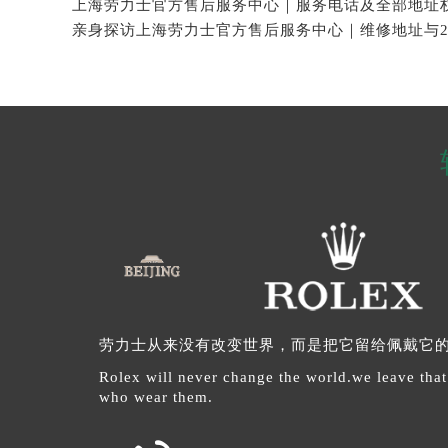
劳力士从来没有改变世界，而是把它留给佩戴它
Rolex will never change the world.we leave that
who wear them.