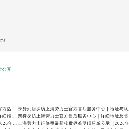
tml
大公开
亲身探访上海劳力士官方售后服务中心｜网点地址及官方热线（2026年7月最新）
亲身探访上海劳力士官方售后服务中心｜最新电话和详细维修地址（2026年7月最新）
上海劳力士表修理售后专业维修保养服务权威公示（2026年7月最新）