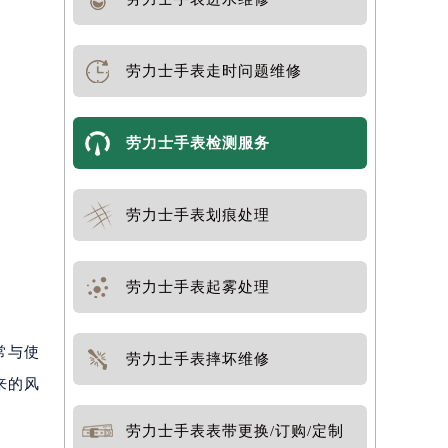
劳力士手表走时问题维修
劳力士手表检测服务
劳力士手表划痕处理
劳力士手表起雾处理
常与使
劳力士手表摔坏维修
来的风
劳力士手表表带更换/订购/定制