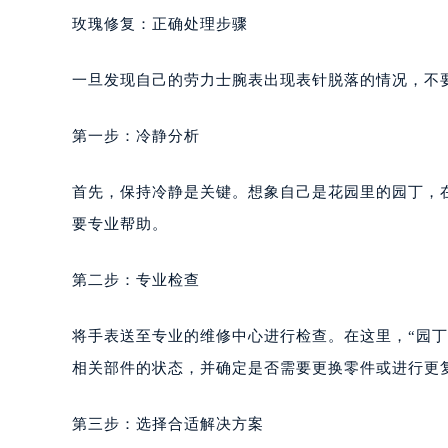
玫瑰修复：正确处理步骤
一旦发现自己的劳力士腕表出现表针脱落的情况，不
第一步：冷静分析
首先，保持冷静是关键。想象自己是花园里的园丁，
要专业帮助。
第二步：专业检查
将手表送至专业的维修中心进行检查。在这里，“园
相关部件的状态，并确定是否需要更换零件或进行更
第三步：选择合适解决方案