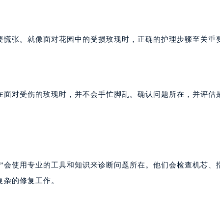
要慌张。就像面对花园中的受损玫瑰时，正确的护理步骤至关重
在面对受伤的玫瑰时，并不会手忙脚乱。确认问题所在，并评估
丁”会使用专业的工具和知识来诊断问题所在。他们会检查机芯、
复杂的修复工作。