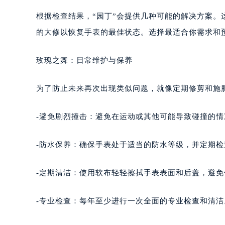
根据检查结果，“园丁”会提供几种可能的解决方案
的大修以恢复手表的最佳状态。选择最适合你需求和
玫瑰之舞：日常维护与保养
为了防止未来再次出现类似问题，就像定期修剪和施
-避免剧烈撞击：避免在运动或其他可能导致碰撞的
-防水保养：确保手表处于适当的防水等级，并定期
-定期清洁：使用软布轻轻擦拭手表表面和后盖，避
-专业检查：每年至少进行一次全面的专业检查和清洁