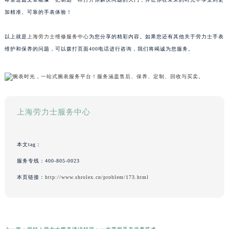
加精准、可靠的手表体验！
以上就是
上海劳力士维修服务中心
为您分享的精彩内容。如果您还有其他关于劳力士手表
维护和保养的问题，可以拨打页面400电话进行咨询，我们将竭诚为您服务。
上海劳力士服务中心
本文tag：
服务专线：
400-805-0023
本页链接：
http://www.shrolex.cn/problem/173.html