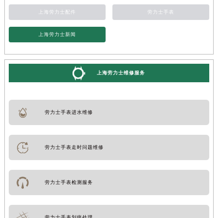
上海劳力士配件
劳力士手表
上海劳力士新闻
上海劳力士维修服务
劳力士手表进水维修
劳力士手表走时问题维修
劳力士手表检测服务
劳力士手表划痕处理