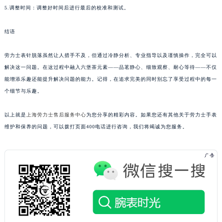
5.调整时间：调整好时间后进行最后的校准和测试。
结语
劳力士表针脱落虽然让人措手不及，但通过冷静分析、专业指导以及谨慎操作，完全可以
解决这一问题。在这过程中融入六堡茶元素——品茗静心、细致观察、耐心等待——不仅
能增添乐趣还能提升解决问题的能力。记得，在追求完美的同时别忘了享受过程中的每一
个细节与乐趣。
以上就是
上海劳力士售后服务中心
为您分享的精彩内容。如果您还有其他关于劳力士手表
维护和保养的问题，可以拨打页面400电话进行咨询，我们将竭诚为您服务。