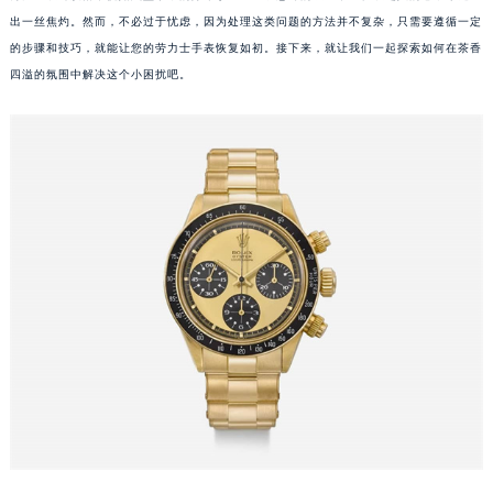
出一丝焦灼。然而，不必过于忧虑，因为处理这类问题的方法并不复杂，只需要遵循一定
的步骤和技巧，就能让您的劳力士手表恢复如初。接下来，就让我们一起探索如何在茶香
四溢的氛围中解决这个小困扰吧。