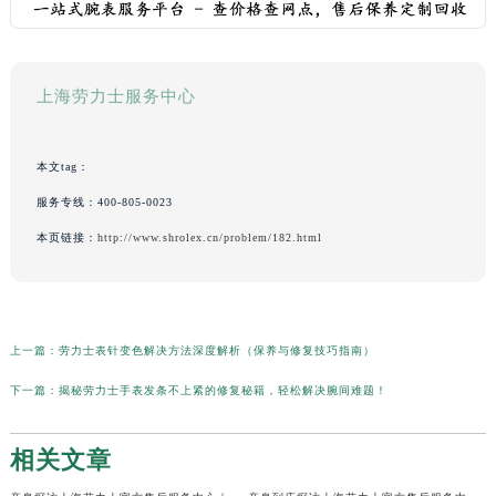
上海劳力士服务中心
本文tag：
服务专线：
400-805-0023
本页链接：
http://www.shrolex.cn/problem/182.html
上一篇：
劳力士表针变色解决方法深度解析（保养与修复技巧指南）
下一篇：
揭秘劳力士手表发条不上紧的修复秘籍，轻松解决腕间难题！
相关文章