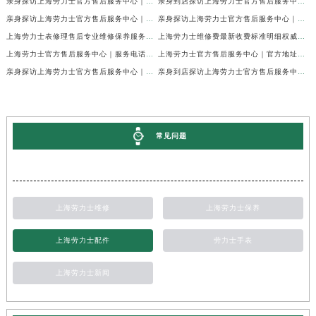
亲身探访上海劳力士官方售后服务中心｜网点地址及官方热线（2026年7月最新）
亲身到店探访上海劳力士官方售后服务中心｜地址与联系电话（2026年7月最新）
亲身探访上海劳力士官方售后服务中心｜最新电话和详细维修地址（2026年7月最新）
亲身探访上海劳力士官方售后服务中心｜详细地址及售后服务电话（2026年7月最新）
上海劳力士表修理售后专业维修保养服务权威公示（2026年7月最新）
上海劳力士维修费最新收费标准明细权威公示（2026年7月最新）
上海劳力士官方售后服务中心｜服务电话及全部地址权威信息公示（2026年7月最新）
上海劳力士官方售后服务中心｜官方地址及服务热线权威信息公示（2026年7月最新）
亲身探访上海劳力士官方售后服务中心｜维修地址与24小时服务电话（2026年7月最新）
亲身到店探访上海劳力士官方售后服务中心｜最新维修地址与官方电话（2026年7月最新）
常见问题
上海劳力士维修
上海劳力士保养
上海劳力士配件
劳力士手表
上海劳力士新闻