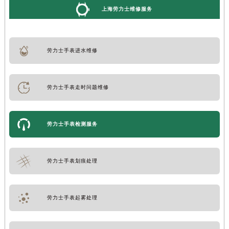
上海劳力士维修服务
劳力士手表进水维修
劳力士手表走时问题维修
劳力士手表检测服务
劳力士手表划痕处理
劳力士手表起雾处理