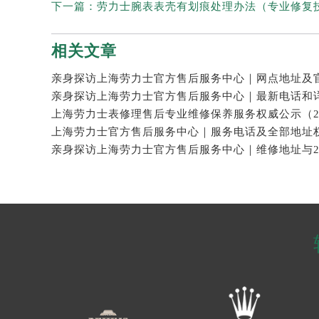
下一篇：
劳力士腕表表壳有划痕处理办法（专业修复
相关文章