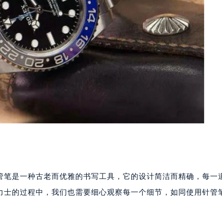
管笔是一种古老而优雅的书写工具，它的设计简洁而精确，每一
力士的过程中，我们也需要细心观察每一个细节，如同使用针管