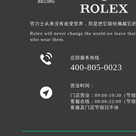
劳力士从来没有改变世界，而是把它留给佩戴它
Rolex will never change the world.we leave that
who wear them.

总部服务热线
400-805-0023
营业时间：

门店营业：09:00-19:30（
客服在线：08:00-22:00（
客服及门店节假日不休