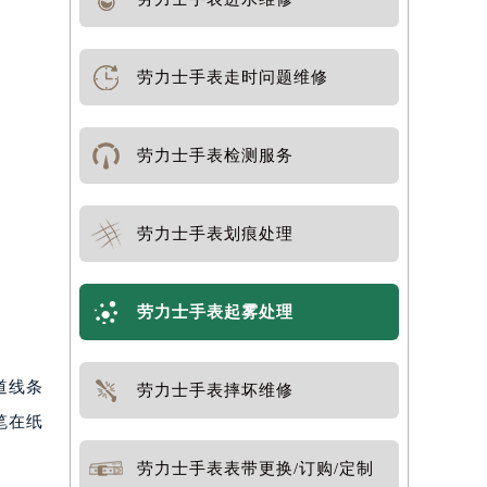
劳力士手表走时问题维修
劳力士手表检测服务
劳力士手表划痕处理
劳力士手表起雾处理
道线条
劳力士手表摔坏维修
笔在纸
劳力士手表表带更换/订购/定制