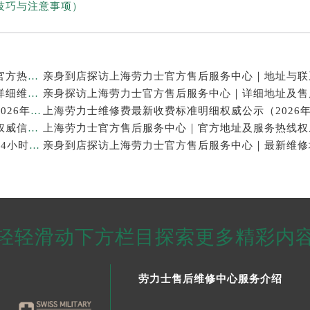
技巧与注意事项）
亲身探访上海劳力士官方售后服务中心｜网点地址及官方热线（2026年7月最新）
亲身探访上海劳力士官方售后服务中心｜最新电话和详细维修地址（2026年7月最新）
上海劳力士表修理售后专业维修保养服务权威公示（2026年7月最新）
上海劳力士官方售后服务中心｜服务电话及全部地址权威信息公示（2026年7月最新）
亲身探访上海劳力士官方售后服务中心｜维修地址与24小时服务电话（2026年7月最新）
轻轻滑动下方栏目探索更多精彩内
劳力士售后维修中心服务介绍