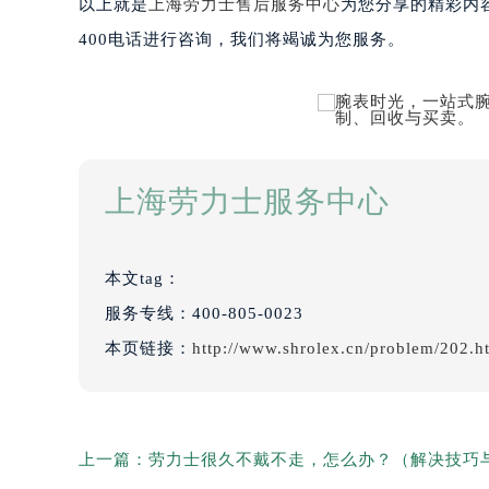
以上就是
上海劳力士售后服务中心
为您分享的精彩内
400电话进行咨询，我们将竭诚为您服务。
上海劳力士服务中心
本文tag：
服务专线：
400-805-0023
本页链接：
http://www.shrolex.cn/problem/202.h
上一篇：
劳力士很久不戴不走，怎么办？（解决技巧