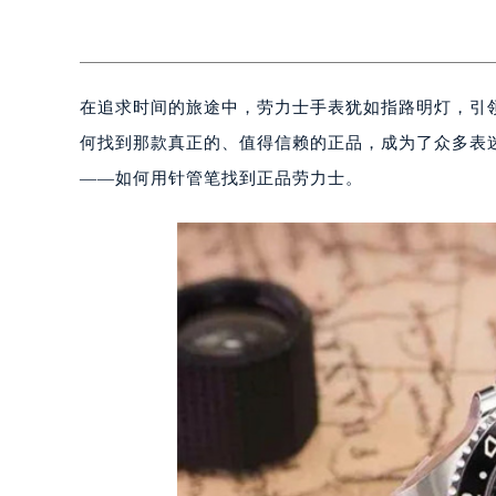
在追求时间的旅途中，劳力士手表犹如指路明灯，引
何找到那款真正的、值得信赖的正品，成为了众多表
——如何用针管笔找到正品劳力士。