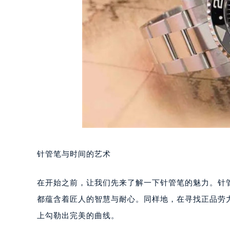
针管笔与时间的艺术
在开始之前，让我们先来了解一下针管笔的魅力。针
都蕴含着匠人的智慧与耐心。同样地，在寻找正品劳
上勾勒出完美的曲线。