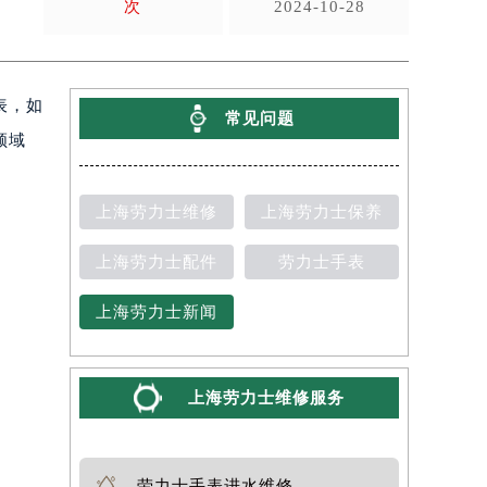
次
2024-10-28
表，如
常见问题
领域
上海劳力士维修
上海劳力士保养
上海劳力士配件
劳力士手表
上海劳力士新闻
上海劳力士维修服务
劳力士手表进水维修