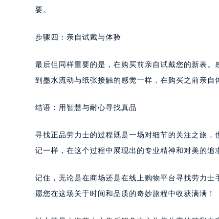
要。
步骤四：亲自试戴与体验
最后但同样重要的是，在购买前亲自试戴您的新表。
到墨水流动与纸张接触的感觉一样，在购买之前亲自
结语：用智慧与耐心寻找真品
寻找正品劳力士的过程既是一场对细节的关注之旅，
记一样，在这个过程中展现出的专业精神和对美的追
记住，无论是在商场还是在线上购物平台寻找劳力士
愿您在这场关于时间和品质的奇妙旅程中收获满满！