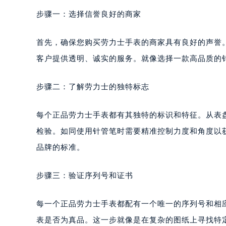
步骤一：选择信誉良好的商家
首先，确保您购买劳力士手表的商家具有良好的声誉
客户提供透明、诚实的服务。就像选择一款高品质的
步骤二：了解劳力士的独特标志
每个正品劳力士手表都有其独特的标识和特征。从表
检验。如同使用针管笔时需要精准控制力度和角度以
品牌的标准。
步骤三：验证序列号和证书
每一个正品劳力士手表都配有一个唯一的序列号和相
表是否为真品。这一步就像是在复杂的图纸上寻找特