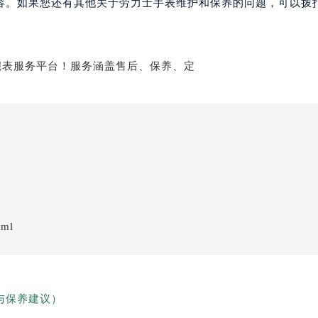
容。如果您还有其他关于劳力士手表维护和保养的问题，可以拨
tml
与保养建议）