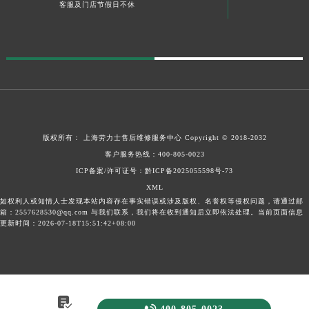
客服及门店节假日不休
版权所有：
上海劳力士售后维修服务中心
Copyright © 2018-2032
客户服务热线：
400-805-0023
ICP备案/许可证号：黔ICP备2025055598号-73
XML
如权利人或知情人士发现本站内容存在事实错误或涉及版权、名誉权等侵权问题，请通过邮
箱：2557628530@qq.com 与我们联系，我们将在收到通知后立即依法处理。当前页面信息
更新时间：2026-07-18T15:51:42+08:00
