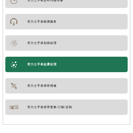
劳力士手表走时问题维修
劳力士手表检测服务
劳力士手表划痕处理
劳力士手表起雾处理
劳力士手表摔坏维修
劳力士手表表带更换/订购/定制