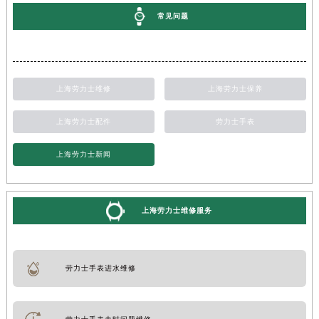
常见问题
上海劳力士维修
上海劳力士保养
上海劳力士配件
劳力士手表
上海劳力士新闻
上海劳力士维修服务
劳力士手表进水维修