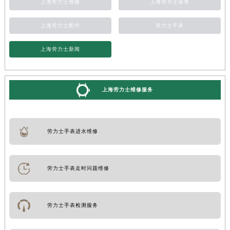
上海劳力士维修
上海劳力士保养
上海劳力士配件
劳力士手表
上海劳力士新闻
上海劳力士维修服务
劳力士手表进水维修
劳力士手表走时问题维修
劳力士手表检测服务