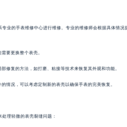
系专业的手表维修中心进行维修。专业的维修师会根据具体情况
能需要更换整个表壳。
局部修复的方法，如打磨、粘接等技术来恢复其外观和功能。
件的情况，可以考虑定制新的表壳以确保手表的完美恢复。
来处理轻微的表壳裂缝问题：