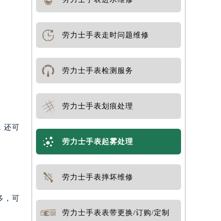
劳力士手表走时问题维修
劳力士手表检测服务
劳力士手表划痕处理
，还可
劳力士手表起雾处理
劳力士手表摔坏维修
多，可
劳力士手表表带更换/订购/定制