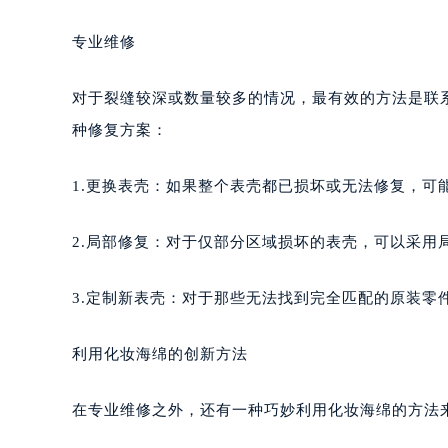
专业维修
对于裂缝较深或数量较多的情况，最有效的方法是联
种修复方案：
1.更换表壳：如果整个表壳都已损坏或无法修复，可
2.局部修复：对于仅部分区域损坏的表壳，可以采用
3.定制新表壳：对于那些无法找到完全匹配的原装零
利用化妆海绵的创新方法
在专业维修之外，还有一种巧妙利用化妆海绵的方法