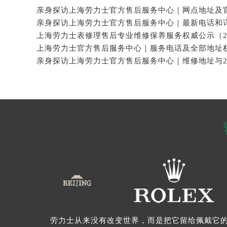
劳力士从来没有改变世界，而是把它留给佩戴它