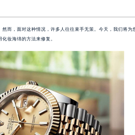
。然而，面对这种情况，许多人往往束手无策。今天，我们将为
用化妆海绵的方法来修复。