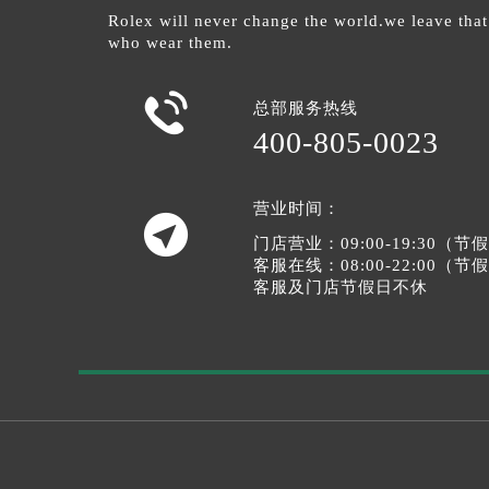
Rolex will never change the world.we leave that
who wear them.

总部服务热线
400-805-0023
营业时间：

门店营业：09:00-19:30（
客服在线：08:00-22:00（
客服及门店节假日不休