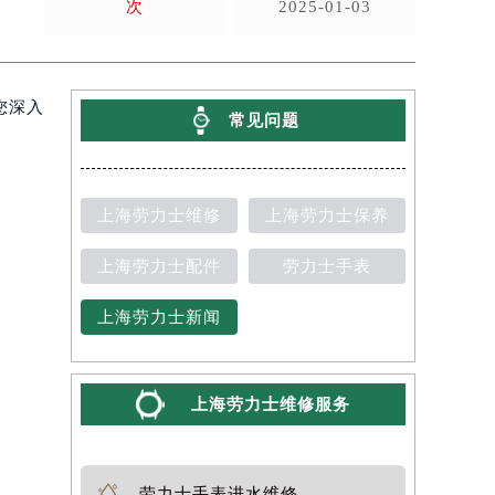
次
2025-01-03
您深入
常见问题
上海劳力士维修
上海劳力士保养
上海劳力士配件
劳力士手表
上海劳力士新闻
上海劳力士维修服务
劳力士手表进水维修