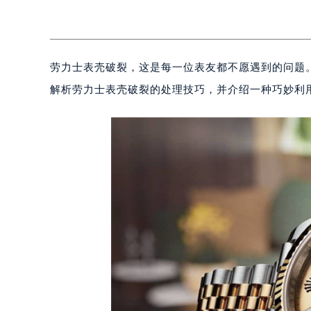
劳力士表壳破裂，这是每一位表友都不愿遇到的问题
解析劳力士表壳破裂的处理技巧，并介绍一种巧妙利