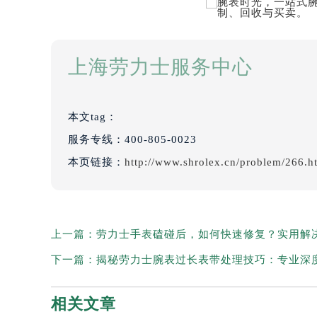
上海劳力士服务中心
本文tag：
服务专线：
400-805-0023
本页链接：
http://www.shrolex.cn/problem/266.h
上一篇：
劳力士手表磕碰后，如何快速修复？实用解
下一篇：
揭秘劳力士腕表过长表带处理技巧：专业深
相关文章