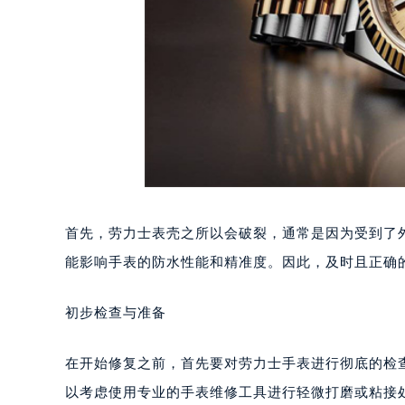
首先，劳力士表壳之所以会破裂，通常是因为受到了
能影响手表的防水性能和精准度。因此，及时且正确
初步检查与准备
在开始修复之前，首先要对劳力士手表进行彻底的检
以考虑使用专业的手表维修工具进行轻微打磨或粘接