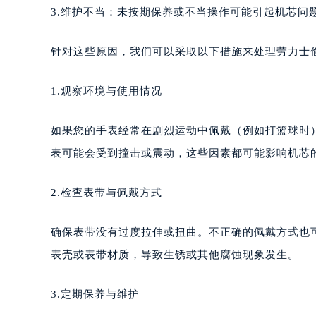
3.维护不当：未按期保养或不当操作可能引起机芯问
针对这些原因，我们可以采取以下措施来处理劳力士
1.观察环境与使用情况
如果您的手表经常在剧烈运动中佩戴（例如打篮球时
表可能会受到撞击或震动，这些因素都可能影响机芯
2.检查表带与佩戴方式
确保表带没有过度拉伸或扭曲。不正确的佩戴方式也
表壳或表带材质，导致生锈或其他腐蚀现象发生。
3.定期保养与维护