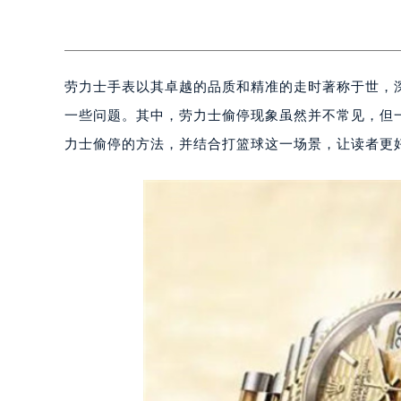
劳力士手表以其卓越的品质和精准的走时著称于世，
一些问题。其中，劳力士偷停现象虽然并不常见，但
力士偷停的方法，并结合打篮球这一场景，让读者更