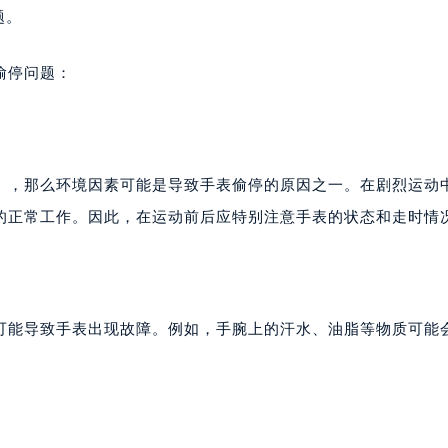
题。
偷停问题：
），那么环境因素可能是导致手表偷停的原因之一。在剧烈运动
的正常工作。因此，在运动前后应特别注意手表的状态和走时情
可能导致手表出现故障。例如，手腕上的汗水、油脂等物质可能