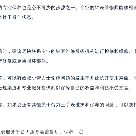
的专业保养也是必不可少的步骤之一。专业的钟表维修师能够检
终处于最佳状态。
信时，建议尽快联系专业的钟表维修服务机构进行检修和维修。
行修复或更换损坏部件。
整，可以有效减少劳力士偷停问题的发生率并延长其使用寿命。
正规渠道和专业服务提供商以保障自己的权益和利益不受损害。
容。如果您还有其他关于劳力士手表维护和保养的问题，可以拨