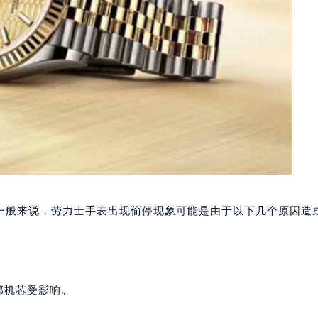
一般来说，劳力士手表出现偷停现象可能是由于以下几个原因造
部机芯受影响。