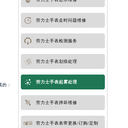
劳力士手表走时问题维修
劳力士手表检测服务
劳力士手表划痕处理
劳力士手表起雾处理
成的：
劳力士手表摔坏维修
劳力士手表表带更换/订购/定制