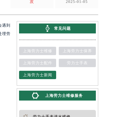
次
2025-01-05
会遇到
常见问题
处理劳
上海劳力士维修
上海劳力士保养
上海劳力士配件
劳力士手表
上海劳力士新闻
上海劳力士维修服务
劳力士手表进水维修