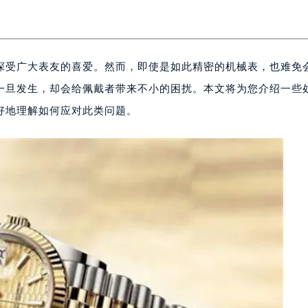
深受广大表友的喜爱。然而，即使是如此精密的机械表，也难免
一旦发生，却会给佩戴者带来不小的困扰。本文将为您介绍一些
好地理解如何应对此类问题。