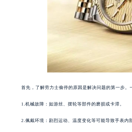
首先，了解劳力士偷停的原因是解决问题的第一步。
1.机械故障：如游丝、摆轮等部件的磨损或卡滞。
2.佩戴环境：剧烈运动、温度变化等可能导致手表内