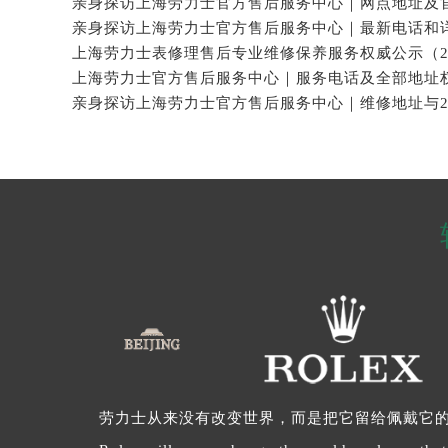
劳力士从来没有改变世界，而是把它留给佩戴它