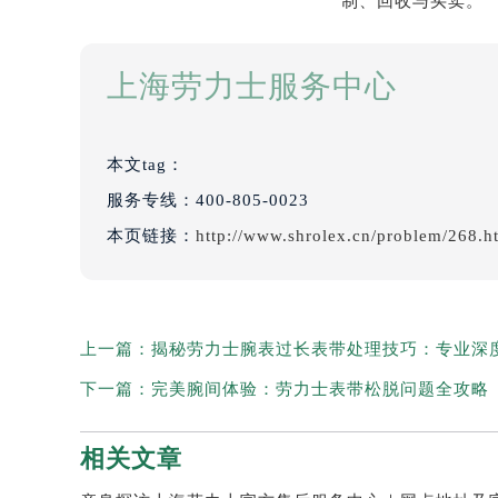
上海劳力士服务中心
本文tag：
服务专线：
400-805-0023
本页链接：
http://www.shrolex.cn/problem/268.h
上一篇：
揭秘劳力士腕表过长表带处理技巧：专业深
下一篇：
完美腕间体验：劳力士表带松脱问题全攻略
相关文章