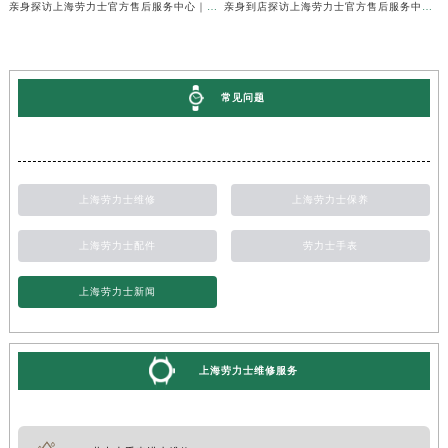
亲身探访上海劳力士官方售后服务中心｜维修地址与24小时服务电话（2026年7月最新）
亲身到店探访上海劳力士官方售后服务中心｜最新维修地址与官方电话（2026年7月最新）
常见问题
上海劳力士维修
上海劳力士保养
上海劳力士配件
劳力士手表
上海劳力士新闻
上海劳力士维修服务