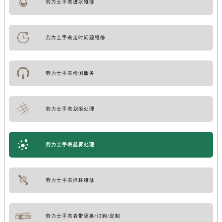
劳力士手表进水维修
劳力士手表走时问题维修
劳力士手表检测服务
劳力士手表划痕处理
劳力士手表起雾处理
劳力士手表摔坏维修
劳力士手表表带更换/订购/定制