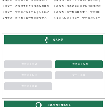
亲身探访上海劳力士官方售后服务中心｜最新电话和详细维修地址（2026年7月最新）
亲身探访上海劳力士官方售后服务中心｜详细地址及售后服务电话（2026年7月最新）
上海劳力士表修理售后专业维修保养服务权威公示（2026年7月最新）
上海劳力士维修费最新收费标准明细权威公示（2026年7月最新）
上海劳力士官方售后服务中心｜服务电话及全部地址权威信息公示（2026年7月最新）
上海劳力士官方售后服务中心｜官方地址及服务热线权威信息公示（2026年7月最新）
亲身探访上海劳力士官方售后服务中心｜维修地址与24小时服务电话（2026年7月最新）
亲身到店探访上海劳力士官方售后服务中心｜最新维修地址与官方电话（2026年7月最新）
常见问题
上海劳力士维修
上海劳力士保养
上海劳力士配件
劳力士手表
上海劳力士新闻
上海劳力士维修服务