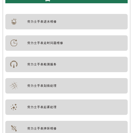
劳力士手表进水维修
劳力士手表走时问题维修
劳力士手表检测服务
劳力士手表划痕处理
劳力士手表起雾处理
劳力士手表摔坏维修