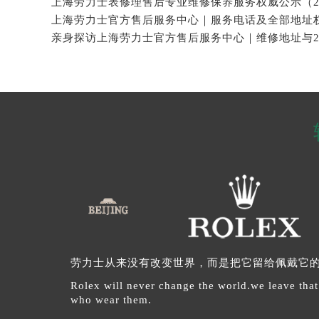
劳力士从来没有改变世界，而是把它留给佩戴它
Rolex will never change the world.we leave that
who wear them.