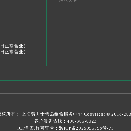
节假日正常营业）
节假日正常营业）
版权所有：
上海劳力士售后维修服务中心
Copyright © 2018-20
客户服务热线：
400-805-0023
ICP备案/许可证号：黔ICP备2025055598号-73