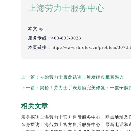
上海劳力士服务中心
本文tag：
服务专线：
400-805-0023
本页链接：
http://www.shrolex.cn/problem/307.h
上一篇：
去除劳力士表盘锈迹，焕发经典腕表魅力
下一篇：
揭秘！劳力士手表划痕完美修复：一揽子解
相关文章