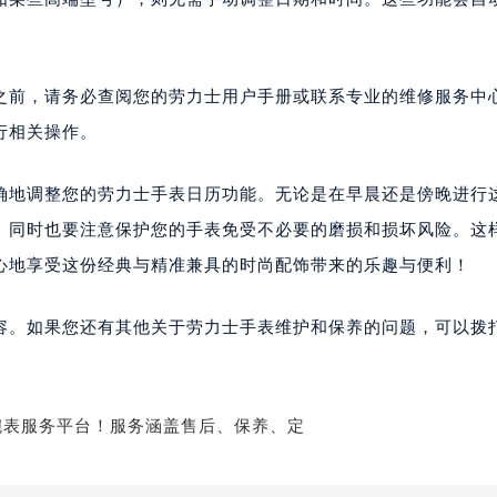
之前，请务必查阅您的劳力士用户手册或联系专业的维修服务中
行相关操作。
确地调整您的劳力士手表日历功能。无论是在早晨还是傍晚进行
。同时也要注意保护您的手表免受不必要的磨损和损坏风险。这
心地享受这份经典与精准兼具的时尚配饰带来的乐趣与便利！
容。如果您还有其他关于劳力士手表维护和保养的问题，可以拨