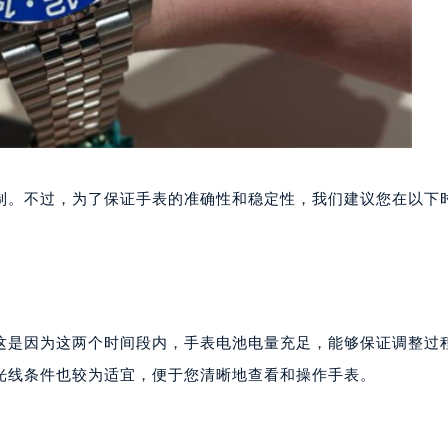
制。不过，为了保证手表的准确性和稳定性，我们建议您在以下
这是因为这两个时间段内，手表电池电量充足，能够保证调整过
光线条件也较为适宜，便于您清晰地查看和操作手表。