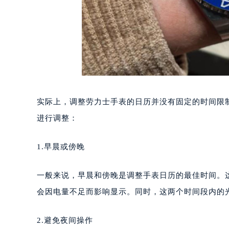
实际上，调整劳力士手表的日历并没有固定的时间限
进行调整：
1.早晨或傍晚
一般来说，早晨和傍晚是调整手表日历的最佳时间。
会因电量不足而影响显示。同时，这两个时间段内的
2.避免夜间操作