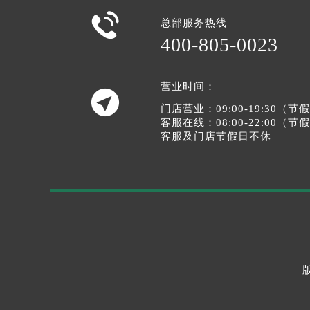

总部服务热线
400-805-0023
营业时间：

门店营业：09:00-19:30（
客服在线：08:00-22:00（
客服及门店节假日不休