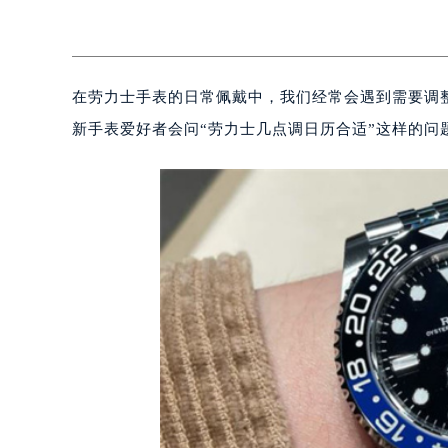
在劳力士手表的日常佩戴中，我们经常会遇到需要调
新手表爱好者会问“劳力士几点调日历合适”这样的问