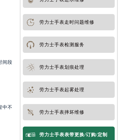
劳力士手表走时问题维修
劳力士手表检测服务
时间段
劳力士手表划痕处理
劳力士手表起雾处理
程中不
劳力士手表摔坏维修
劳力士手表表带更换/订购/定制