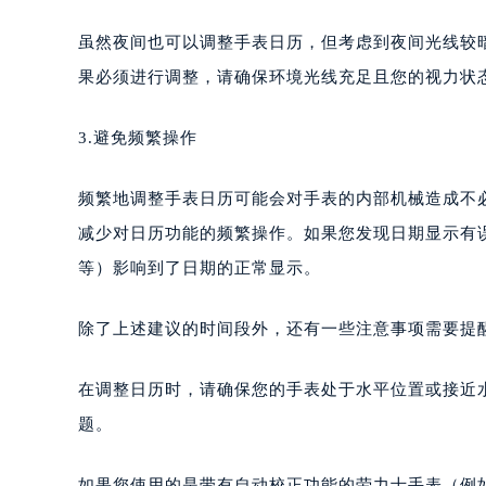
虽然夜间也可以调整手表日历，但考虑到夜间光线较
果必须进行调整，请确保环境光线充足且您的视力状
3.避免频繁操作
频繁地调整手表日历可能会对手表的内部机械造成不
减少对日历功能的频繁操作。如果您发现日期显示有
等）影响到了日期的正常显示。
除了上述建议的时间段外，还有一些注意事项需要提
在调整日历时，请确保您的手表处于水平位置或接近
题。
如果您使用的是带有自动校正功能的劳力士手表（例