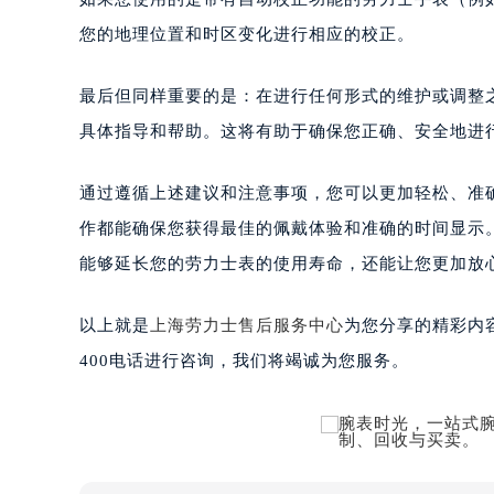
您的地理位置和时区变化进行相应的校正。
最后但同样重要的是：在进行任何形式的维护或调整
具体指导和帮助。这将有助于确保您正确、安全地进
通过遵循上述建议和注意事项，您可以更加轻松、准
作都能确保您获得最佳的佩戴体验和准确的时间显示
能够延长您的劳力士表的使用寿命，还能让您更加放
以上就是
上海劳力士售后服务中心
为您分享的精彩内
400电话进行咨询，我们将竭诚为您服务。