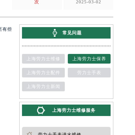
次
2025-03-02
至有些
常见问题
上海劳力士维修
上海劳力士保养
上海劳力士配件
劳力士手表
上海劳力士新闻
上海劳力士维修服务
劳力士手表进水维修