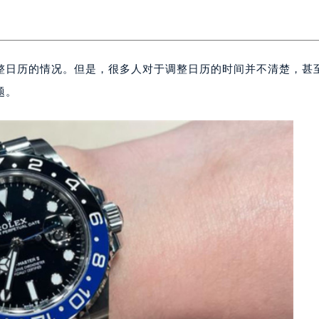
整日历的情况。但是，很多人对于调整日历的时间并不清楚，甚
题。