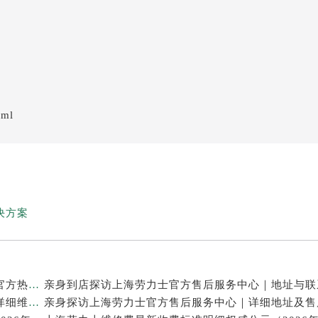
tml
决方案
亲身探访上海劳力士官方售后服务中心｜网点地址及官方热线（2026年7月最新）
亲身探访上海劳力士官方售后服务中心｜最新电话和详细维修地址（2026年7月最新）