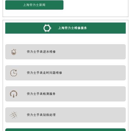
上海劳力士新闻
上海劳力士维修服务
劳力士手表进水维修
劳力士手表走时问题维修
劳力士手表检测服务
劳力士手表划痕处理