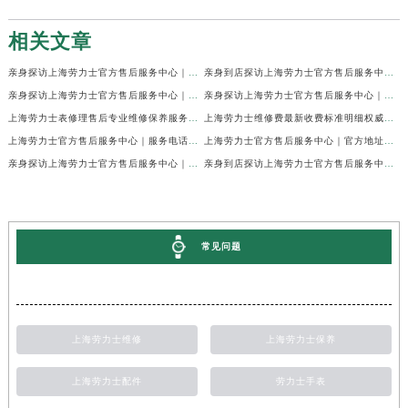
相关文章
亲身探访上海劳力士官方售后服务中心｜网点地址及官方热线（2026年7月最新）
亲身到店探访上海劳力士官方售后服务中心｜地址与联系电话（2026年7月最新）
亲身探访上海劳力士官方售后服务中心｜最新电话和详细维修地址（2026年7月最新）
亲身探访上海劳力士官方售后服务中心｜详细地址及售后服务电话（2026年7月最新）
上海劳力士表修理售后专业维修保养服务权威公示（2026年7月最新）
上海劳力士维修费最新收费标准明细权威公示（2026年7月最新）
上海劳力士官方售后服务中心｜服务电话及全部地址权威信息公示（2026年7月最新）
上海劳力士官方售后服务中心｜官方地址及服务热线权威信息公示（2026年7月最新）
亲身探访上海劳力士官方售后服务中心｜维修地址与24小时服务电话（2026年7月最新）
亲身到店探访上海劳力士官方售后服务中心｜最新维修地址与官方电话（2026年7月最新）
常见问题
上海劳力士维修
上海劳力士保养
上海劳力士配件
劳力士手表