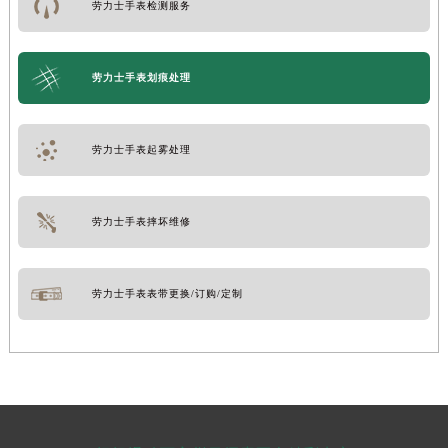
劳力士手表检测服务
劳力士手表划痕处理
劳力士手表起雾处理
劳力士手表摔坏维修
劳力士手表表带更换/订购/定制