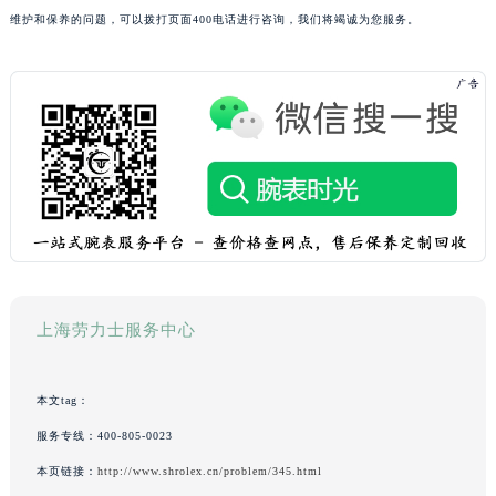
维护和保养的问题，可以拨打页面400电话进行咨询，我们将竭诚为您服务。
上海劳力士服务中心
本文tag：
服务专线：
400-805-0023
本页链接：
http://www.shrolex.cn/problem/345.html