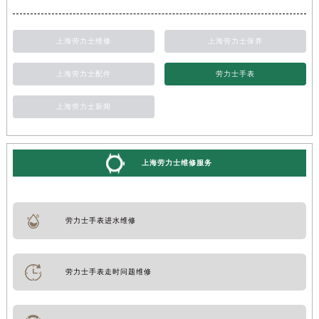
上海劳力士维修
上海劳力士保养
上海劳力士配件
劳力士手表
上海劳力士新闻
上海劳力士维修服务
劳力士手表进水维修
劳力士手表走时问题维修