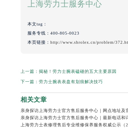
上海劳力士服务中心
本文tag：
服务专线：
400-805-0023
本页链接：
http://www.shrolex.cn/problem/372.h
上一篇：
揭秘！劳力士腕表磕碰的五大主要原因
下一篇：
劳力士腕表表盘有划痕解决技巧
相关文章