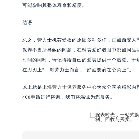
可能影响其整体寿命和精度。
结语
总之，劳力士机芯受损的原因多种多样，正如西安人
保养不当所导致的问题，在钟表爱好者眼中都如同品
时间的同时，请记得给自己的爱表提供一个温暖、干
在刀刃上”，对劳力士而言，“好油要滴在心尖上”。
以上就是
上海劳力士保养服务中心
为您分享的精彩内
400电话进行咨询，我们将竭诚为您服务。