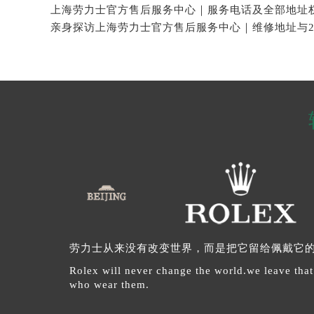
劳力士从来没有改变世界，而是把它留给佩戴它
Rolex will never change the world.we leave that
who wear them.