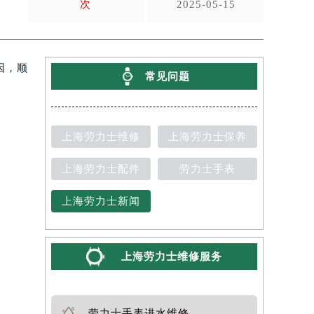
次
2025-05-15
因，顺
常见问题
上海劳力士维修
上海劳力士保养
上海劳力士配件
劳力士手表
上海劳力士新闻
上海劳力士维修服务
劳力士手表进水维修