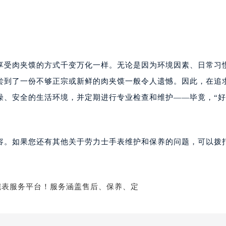
享受肉夹馍的方式千变万化一样。无论是因为环境因素、日常习
尝到了一份不够正宗或新鲜的肉夹馍一般令人遗憾。因此，在追
燥、安全的生活环境，并定期进行专业检查和维护——毕竟，“
容。如果您还有其他关于劳力士手表维护和保养的问题，可以拨