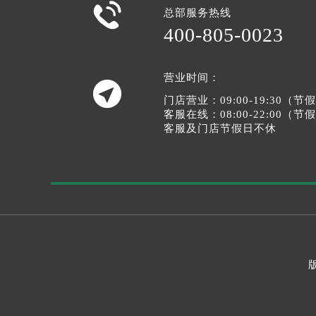

总部服务热线
400-805-0023
营业时间：

门店营业：09:00-19:30（
客服在线：08:00-22:00（
客服及门店节假日不休