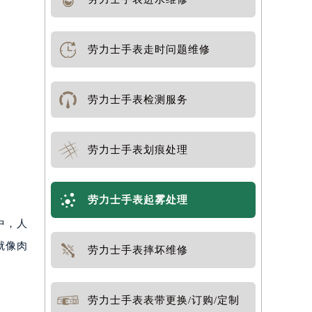
劳力士手表走时问题维修
劳力士手表检测服务
劳力士手表划痕处理
劳力士手表起雾处理
中，人
就像肉
劳力士手表摔坏维修
劳力士手表表带更换/订购/定制