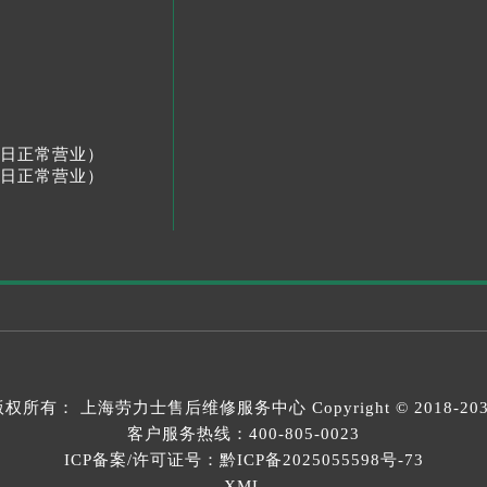
节假日正常营业）
节假日正常营业）
版权所有：
上海劳力士售后维修服务中心
Copyright © 2018-20
客户服务热线：
400-805-0023
ICP备案/许可证号：黔ICP备2025055598号-73
XML