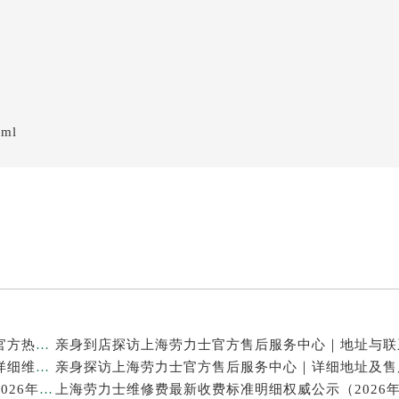
tml
亲身探访上海劳力士官方售后服务中心｜网点地址及官方热线（2026年7月最新）
亲身探访上海劳力士官方售后服务中心｜最新电话和详细维修地址（2026年7月最新）
上海劳力士表修理售后专业维修保养服务权威公示（2026年7月最新）