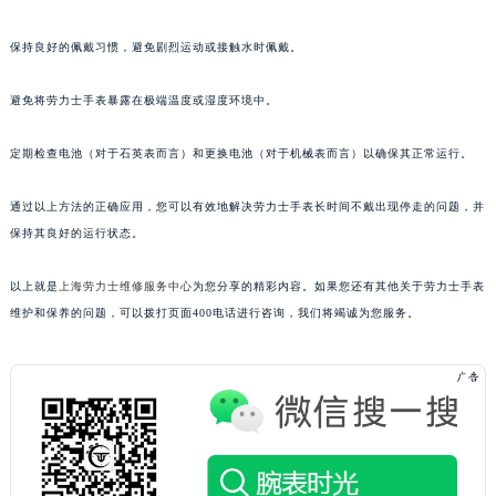
保持良好的佩戴习惯，避免剧烈运动或接触水时佩戴。
避免将劳力士手表暴露在极端温度或湿度环境中。
定期检查电池（对于石英表而言）和更换电池（对于机械表而言）以确保其正常运行。
通过以上方法的正确应用，您可以有效地解决劳力士手表长时间不戴出现停走的问题，并
保持其良好的运行状态。
以上就是
上海劳力士维修服务中心
为您分享的精彩内容。如果您还有其他关于劳力士手表
维护和保养的问题，可以拨打页面400电话进行咨询，我们将竭诚为您服务。