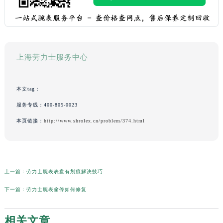
上海劳力士服务中心
本文tag：
服务专线：
400-805-0023
本页链接：
http://www.shrolex.cn/problem/374.html
上一篇：
劳力士腕表表盘有划痕解决技巧
下一篇：
劳力士腕表偷停如何修复
相关文章