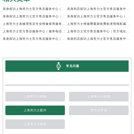
亲身探访上海劳力士官方售后服务中心｜网点地址及官方热线（2026年7月最新）
亲身到店探访上海劳力士官方售后服务中心｜地址与联系电话（2026年7月最新）
亲身探访上海劳力士官方售后服务中心｜最新电话和详细维修地址（2026年7月最新）
亲身探访上海劳力士官方售后服务中心｜详细地址及售后服务电话（2026年7月最新）
上海劳力士表修理售后专业维修保养服务权威公示（2026年7月最新）
上海劳力士维修费最新收费标准明细权威公示（2026年7月最新）
上海劳力士官方售后服务中心｜服务电话及全部地址权威信息公示（2026年7月最新）
上海劳力士官方售后服务中心｜官方地址及服务热线权威信息公示（2026年7月最新）
亲身探访上海劳力士官方售后服务中心｜维修地址与24小时服务电话（2026年7月最新）
亲身到店探访上海劳力士官方售后服务中心｜最新维修地址与官方电话（2026年7月最新）
常见问题
上海劳力士维修
上海劳力士保养
上海劳力士配件
劳力士手表
上海劳力士新闻