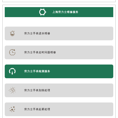
上海劳力士维修服务
劳力士手表进水维修
劳力士手表走时问题维修
劳力士手表检测服务
劳力士手表划痕处理
劳力士手表起雾处理