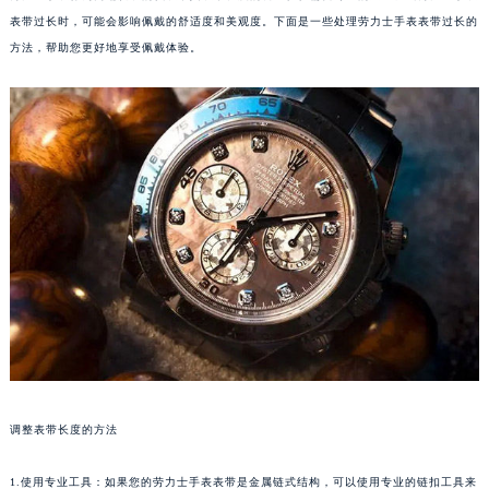
表带过长时，可能会影响佩戴的舒适度和美观度。下面是一些处理劳力士手表表带过长的
方法，帮助您更好地享受佩戴体验。
调整表带长度的方法
1.使用专业工具：如果您的劳力士手表表带是金属链式结构，可以使用专业的链扣工具来