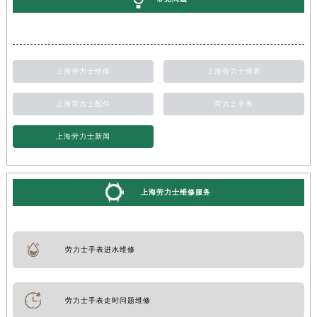
上海劳力士维修
上海劳力士保养
上海劳力士配件
劳力士手表
上海劳力士新闻
上海劳力士维修服务
劳力士手表进水维修
劳力士手表走时问题维修