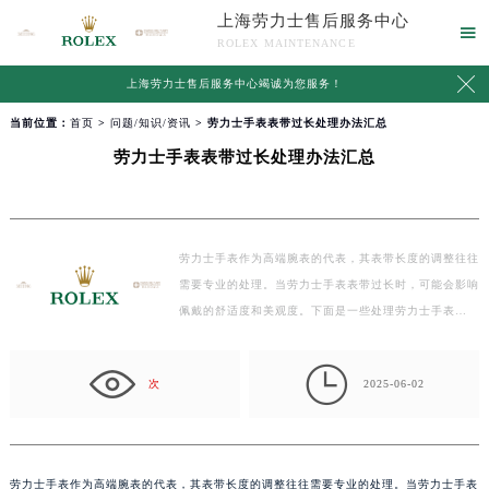
上海劳力士售后服务中心

ROLEX MAINTENANCE

上海劳力士售后服务中心竭诚为您服务！
当前位置：
首页
>
问题/知识/资讯
> 劳力士手表表带过长处理办法汇总
劳力士手表表带过长处理办法汇总
劳力士手表作为高端腕表的代表，其表带长度的调整往往
需要专业的处理。当劳力士手表表带过长时，可能会影响
佩戴的舒适度和美观度。下面是一些处理劳力士手表…

次
2025-06-02
劳力士手表作为高端腕表的代表，其表带长度的调整往往需要专业的处理。当劳力士手表