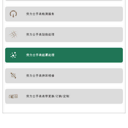
劳力士手表检测服务
劳力士手表划痕处理
劳力士手表起雾处理
劳力士手表摔坏维修
劳力士手表表带更换/订购/定制