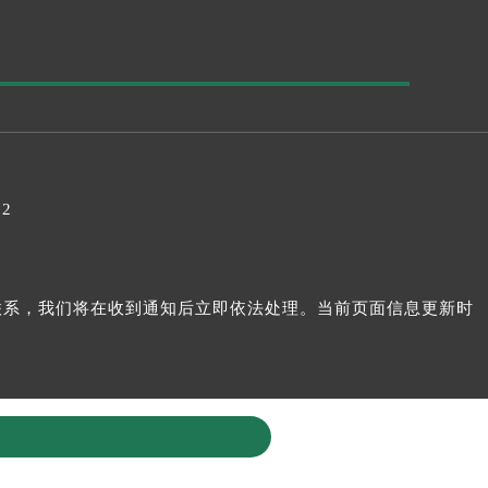
32
我们联系，我们将在收到通知后立即依法处理。当前页面信息更新时