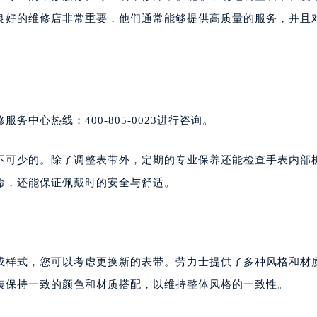
良好的维修店非常重要，他们通常能够提供高质量的服务，并且
中心热线：400-805-0023进行咨询。
不可少的。除了调整表带外，定期的专业保养还能检查手表内部
命，还能保证佩戴时的安全与舒适。
或样式，您可以考虑更换新的表带。劳力士提供了多种风格和材
装保持一致的颜色和材质搭配，以维持整体风格的一致性。