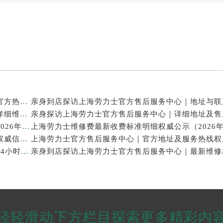
亲身探访上海劳力士官方售后服务中心｜网点地址及官方热线（2026年7月最新）
亲身探访上海劳力士官方售后服务中心｜最新电话和详细维修地址（2026年7月最新）
上海劳力士表修理售后专业维修保养服务权威公示（2026年7月最新）
上海劳力士官方售后服务中心｜服务电话及全部地址权威信息公示（2026年7月最新）
亲身探访上海劳力士官方售后服务中心｜维修地址与24小时服务电话（2026年7月最新）
轻轻滑动下方栏目探索更多精彩内