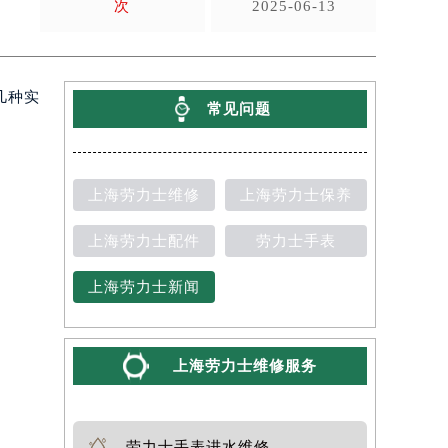
次
2025-06-13
几种实
常见问题
上海劳力士维修
上海劳力士保养
上海劳力士配件
劳力士手表
上海劳力士新闻
上海劳力士维修服务
劳力士手表进水维修