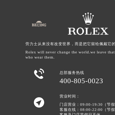
劳力士从来没有改变世界，而是把它留给佩戴它
Rolex will never change the world.we leave that
who wear them.

总部服务热线
400-805-0023
营业时间：

门店营业：09:00-19:30（
客服在线：08:00-22:00（
客服及门店节假日不休