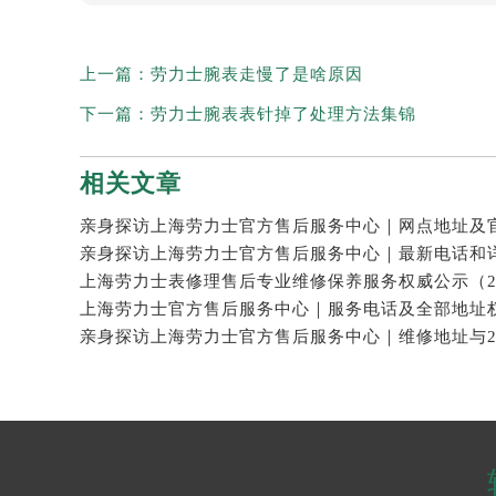
上一篇：
劳力士腕表走慢了是啥原因
下一篇：
劳力士腕表表针掉了处理方法集锦
相关文章