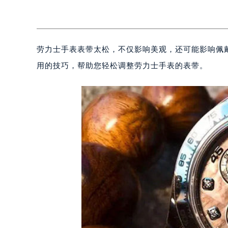
劳力士手表表带太松，不仅影响美观，还可能影响佩
用的技巧，帮助您轻松调整劳力士手表的表带。