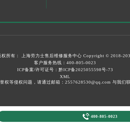
版权所有：
上海劳力士售后维修服务中心
Copyright © 2018-20
客户服务热线：
400-805-0023
ICP备案/许可证号：黔ICP备2025055598号-73
XML
等侵权问题，请通过邮箱：2557628530@qq.com 与

400-805-0023