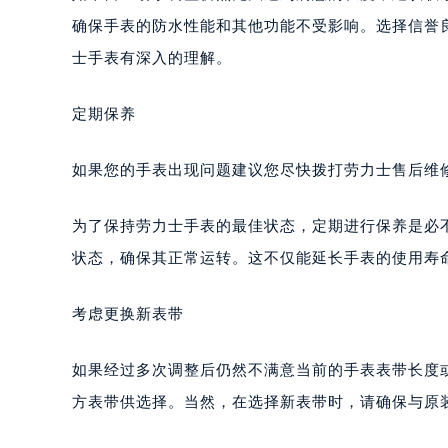
确保手表的防水性能和其他功能不受影响。选择信誉
士手表有深入的理解。
定期保养
如果您的手表出现问题建议您尽快拨打劳力士售后维修服务
为了保持劳力士手表的最佳状态，定期进行保养是必
状态，确保其正常运转。这不仅能延长手表的使用寿
考虑更换新表带
如果经过多次调整后仍然不满意当前的手表表带长度
方表带供选择。当然，在选择新表带时，请确保与原