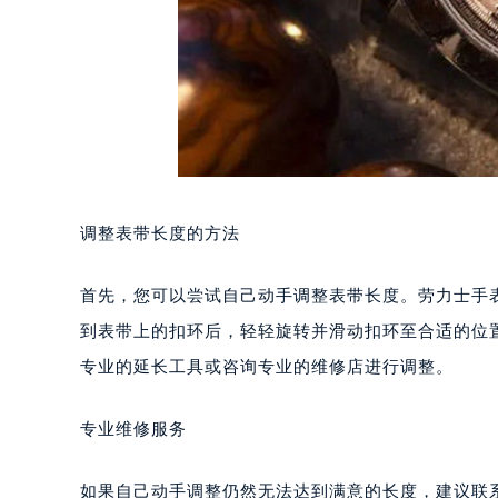
调整表带长度的方法
首先，您可以尝试自己动手调整表带长度。劳力士手
到表带上的扣环后，轻轻旋转并滑动扣环至合适的位
专业的延长工具或咨询专业的维修店进行调整。
专业维修服务
如果自己动手调整仍然无法达到满意的长度，建议联