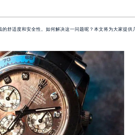
戴的舒适度和安全性。如何解决这一问题呢？本文将为大家提供