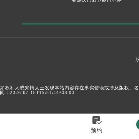
如权利人或知情人士发现本站内容存在事实错误或涉及版权、名誉权
间：2026-07-18T15:51:44+08:00

预约