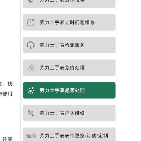
劳力士手表走时问题维修
劳力士手表检测服务
劳力士手表划痕处理
度。找
劳力士手表起雾处理
虑使用
劳力士手表摔坏维修
劳力士手表表带更换/订购/定制
，还能