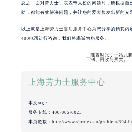
总之，面对劳力士手表表带太松的问题时，请根据自
助，都能有效解决问题，并让您的爱表焕发出新的光
以上就是
上海劳力士售后服务中心
为您分享的精彩内
400电话进行咨询，我们将竭诚为您服务。
上海劳力士服务中心
本文tag：
服务专线：
400-805-0023
本页链接：
http://www.shrolex.cn/problem/394.h