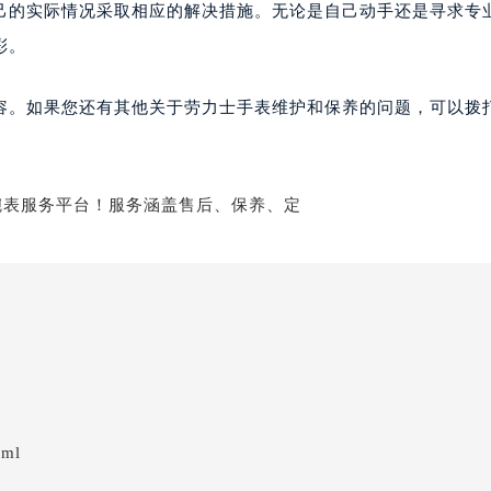
己的实际情况采取相应的解决措施。无论是自己动手还是寻求专
彩。
容。如果您还有其他关于劳力士手表维护和保养的问题，可以拨
tml