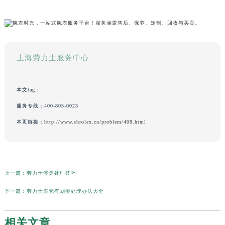
上海劳力士服务中心
本文tag：
服务专线：
400-805-0023
本页链接：
http://www.shrolex.cn/problem/408.html
上一篇：
劳力士停走处理技巧
下一篇：
劳力士表壳有划痕处理办法大全
相关文章