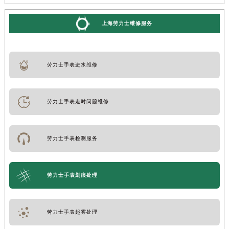
上海劳力士维修服务
劳力士手表进水维修
劳力士手表走时问题维修
劳力士手表检测服务
劳力士手表划痕处理
劳力士手表起雾处理