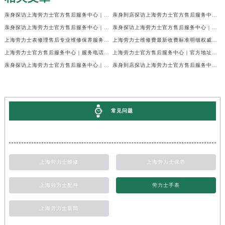
亲身探访上海劳力士官方售后服务中心｜网点地址及官方热线（2026年7月最新）
亲身到店探访上海劳力士官方售后服务中心｜地址与联系电话（2026年7月最新）
亲身探访上海劳力士官方售后服务中心｜最新电话和详细维修地址（2026年7月最新）
亲身探访上海劳力士官方售后服务中心｜详细地址及售后服务电话（2026年7月最新）
上海劳力士表修理售后专业维修保养服务权威公示（2026年7月最新）
上海劳力士维修费最新收费标准明细权威公示（2026年7月最新）
上海劳力士官方售后服务中心｜服务电话及全部地址权威信息公示（2026年7月最新）
上海劳力士官方售后服务中心｜官方地址及服务热线权威信息公示（2026年7月最新）
亲身探访上海劳力士官方售后服务中心｜维修地址与24小时服务电话（2026年7月最新）
亲身到店探访上海劳力士官方售后服务中心｜最新维修地址与官方电话（2026年7月最新）
常见问题
上海劳力士维修
上海劳力士保养
上海劳力士配件
劳力士手表
上海劳力士新闻