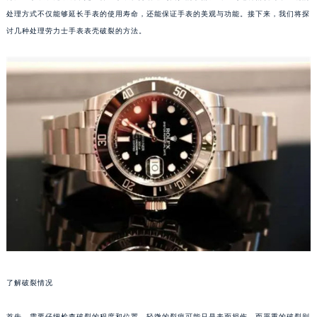
处理方式不仅能够延长手表的使用寿命，还能保证手表的美观与功能。接下来，我们将探
讨几种处理劳力士手表表壳破裂的方法。
了解破裂情况
首先，需要仔细检查破裂的程度和位置。轻微的裂痕可能只是表面损伤，而严重的破裂则