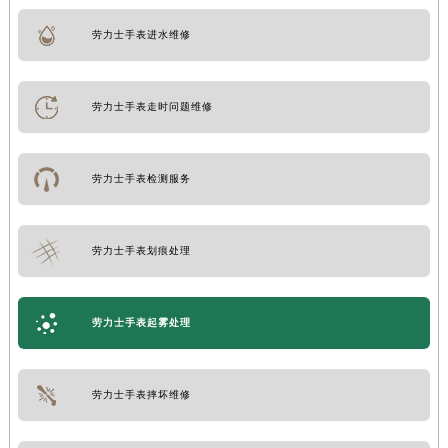
劳力士手表进水维修
劳力士手表走时问题维修
劳力士手表检测服务
劳力士手表划痕处理
劳力士手表起雾处理
劳力士手表摔坏维修