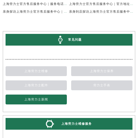
上海劳力士官方售后服务中心｜服务电话及全部地址权威信息公示（2026年7月最新）
上海劳力士官方售后服务中心｜官方地址及服务热线权威信息公示（2026年7月最新）
亲身探访上海劳力士官方售后服务中心｜维修地址与24小时服务电话（2026年7月最新）
亲身到店探访上海劳力士官方售后服务中心｜最新维修地址与官方电话（2026年7月最新）
常见问题
上海劳力士维修
上海劳力士保养
上海劳力士配件
劳力士手表
上海劳力士新闻
上海劳力士维修服务