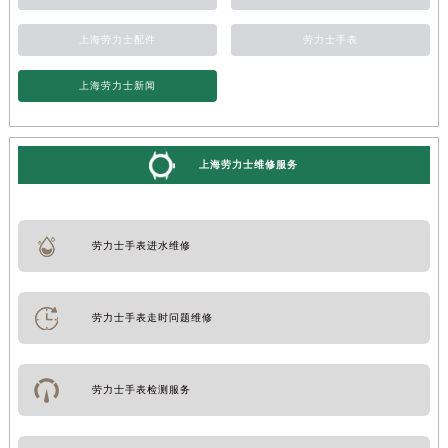
上海劳力士配件
劳力士手表
上海劳力士新闻
上海劳力士维修服务
劳力士手表进水维修
劳力士手表走时问题维修
劳力士手表检测服务