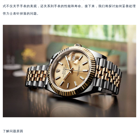
式不仅关乎手表的美观，还关系到手表的性能和寿命。接下来，我们将探讨如何妥善处理
劳力士表针掉落的问题。
了解问题原因