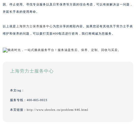
因、停止使用、寻找专业服务以及日常保养等方面的综合考虑，可以有效解决这一问题，
并延长手表的使用寿命。
以上就是
上海劳力士保养服务中心
为您分享的精彩内容。如果您还有其他关于劳力士手表
维护和保养的问题，可以拨打页面400电话进行咨询，我们将竭诚为您服务。
上海劳力士服务中心
本文tag：
服务专线：
400-805-0023
本页链接：
http://www.shrolex.cn/problem/446.html