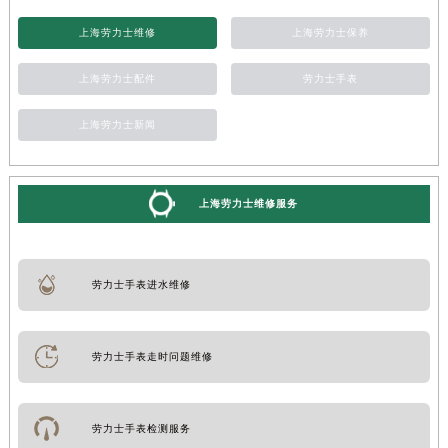
上海劳力士维修
上海劳力士保养
上海劳力士配件
劳力士手表
上海劳力士新闻
上海劳力士维修服务
劳力士手表进水维修
劳力士手表走时问题维修
劳力士手表检测服务