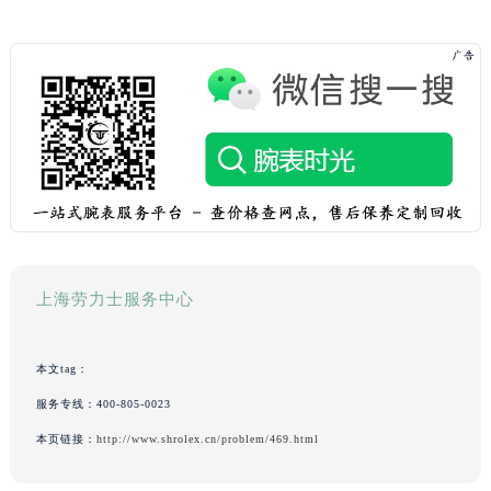
上海劳力士服务中心
本文tag：
服务专线：
400-805-0023
本页链接：
http://www.shrolex.cn/problem/469.html