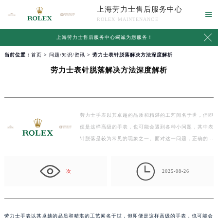
上海劳力士售后服务中心

ROLEX MAINTENANCE

上海劳力士售后服务中心竭诚为您服务！
当前位置：
首页
>
问题/知识/资讯
> 劳力士表针脱落解决方法深度解析
劳力士表针脱落解决方法深度解析
劳力士手表以其卓越的品质和精湛的工艺闻名于世，但即
便是这样高级的手表，也可能会遇到各种小问题，其中表
针脱落是较为常见的现象之一。面对这一问题，正确的
处…

次
2025-08-26
劳力士手表以其卓越的品质和精湛的工艺闻名于世，但即便是这样高级的手表，也可能会