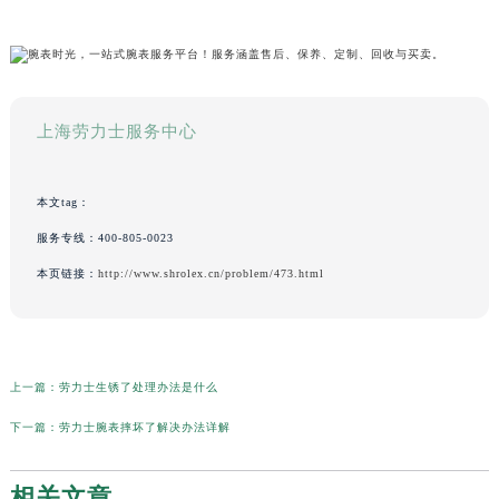
上海劳力士服务中心
本文tag：
服务专线：
400-805-0023
本页链接：
http://www.shrolex.cn/problem/473.html
上一篇：
劳力士生锈了处理办法是什么
下一篇：
劳力士腕表摔坏了解决办法详解
相关文章