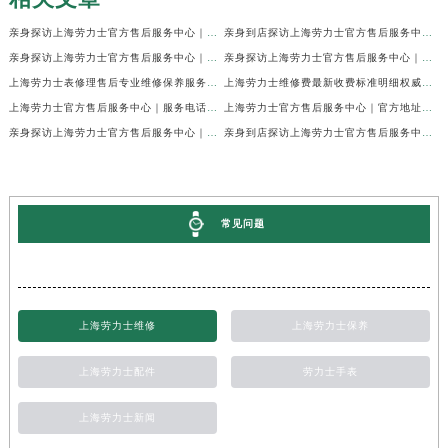
亲身探访上海劳力士官方售后服务中心｜网点地址及官方热线（2026年7月最新）
亲身到店探访上海劳力士官方售后服务中心｜地址与联系电话（2026年7月最新）
亲身探访上海劳力士官方售后服务中心｜最新电话和详细维修地址（2026年7月最新）
亲身探访上海劳力士官方售后服务中心｜详细地址及售后服务电话（2026年7月最新）
上海劳力士表修理售后专业维修保养服务权威公示（2026年7月最新）
上海劳力士维修费最新收费标准明细权威公示（2026年7月最新）
上海劳力士官方售后服务中心｜服务电话及全部地址权威信息公示（2026年7月最新）
上海劳力士官方售后服务中心｜官方地址及服务热线权威信息公示（2026年7月最新）
亲身探访上海劳力士官方售后服务中心｜维修地址与24小时服务电话（2026年7月最新）
亲身到店探访上海劳力士官方售后服务中心｜最新维修地址与官方电话（2026年7月最新）
常见问题
上海劳力士维修
上海劳力士保养
上海劳力士配件
劳力士手表
上海劳力士新闻