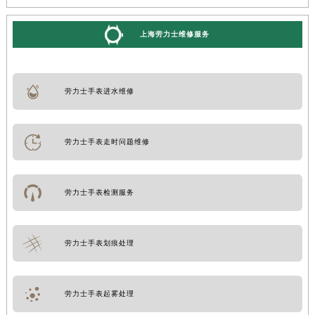
上海劳力士维修服务
劳力士手表进水维修
劳力士手表走时问题维修
劳力士手表检测服务
劳力士手表划痕处理
劳力士手表起雾处理