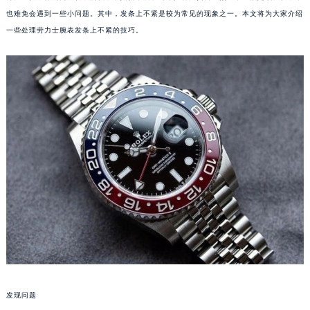
也难免会遇到一些小问题。其中，发条上不紧是较为常见的现象之一。本文将为大家介绍
一些处理劳力士腕表发条上不紧的技巧。
发现问题