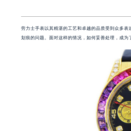
劳力士手表以其精湛的工艺和卓越的品质受到众多表
划痕的问题。面对这样的情况，如何妥善处理，成为