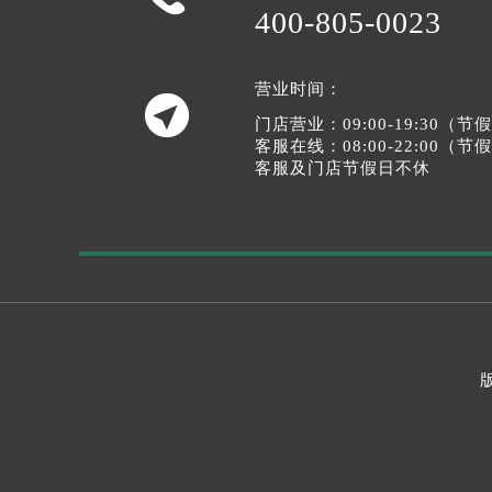
400-805-0023
营业时间：

门店营业：09:00-19:30（
客服在线：08:00-22:00（
客服及门店节假日不休