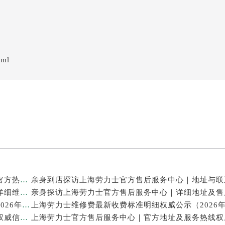
tml
亲身探访上海劳力士官方售后服务中心｜网点地址及官方热线（2026年7月最新）
亲身探访上海劳力士官方售后服务中心｜最新电话和详细维修地址（2026年7月最新）
上海劳力士表修理售后专业维修保养服务权威公示（2026年7月最新）
上海劳力士官方售后服务中心｜服务电话及全部地址权威信息公示（2026年7月最新）