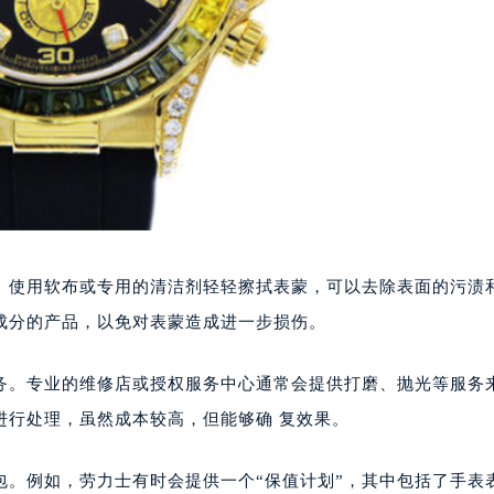
。使用软布或专用的清洁剂轻轻擦拭表蒙，可以去除表面的污渍
成分的产品，以免对表蒙造成进一步损伤。
务。专业的维修店或授权服务中心通常会提供打磨、抛光等服务
进行处理，虽然成本较高，但能够确 复效果。
包。例如，劳力士有时会提供一个“保值计划”，其中包括了手表