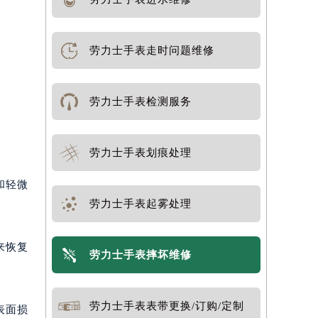
劳力士手表走时问题维修
劳力士手表检测服务
劳力士手表划痕处理
和轻微
劳力士手表起雾处理
来恢复
劳力士手表摔坏维修
劳力士手表表带更换/订购/定制
表面损