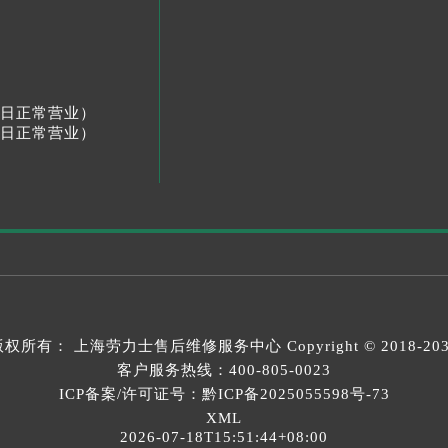
节假日正常营业）
节假日正常营业）
版权所有：
上海劳力士售后维修服务中心
Copyright © 2018-20
客户服务热线：
400-805-0023
ICP备案/许可证号：黔ICP备2025055598号-73
XML
2026-07-18T15:51:44+08:00