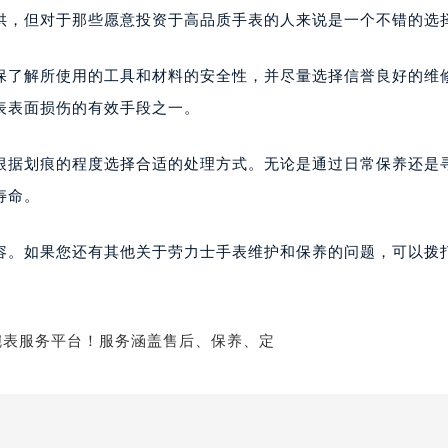
供，但对于那些愿意投资于高品质手表的人来说是一个不错的选
保了解所使用的工具和材料的安全性，并尽量选择信誉良好的维
表表面损伤的有效手段之一。
根据划痕的程度选择合适的处理方式。无论是通过日常保养还是
寿命。
容。如果您还有其他关于劳力士手表维护和保养的问题，可以拨