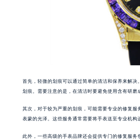
首先，轻微的划痕可以通过简单的清洁和保养来解决
划痕。需要注意的是，在清洁时要避免使用含有研磨
其次，对于较为严重的划痕，可能需要专业的修复服
表蒙的光泽。这些服务通常需要将手表送至专业机构
此外，一些高级的手表品牌还会提供专门的修复服务