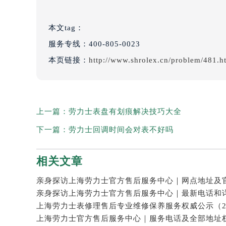
本文tag：
服务专线：
400-805-0023
本页链接：
http://www.shrolex.cn/problem/481.h
上一篇：
劳力士表盘有划痕解决技巧大全
下一篇：
劳力士回调时间会对表不好吗
相关文章