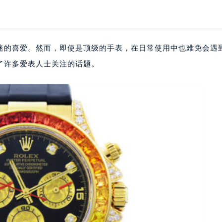
迷的喜爱。然而，即使是顶级的手表，在日常使用中也难免会遇
了许多爱表人士关注的话题。