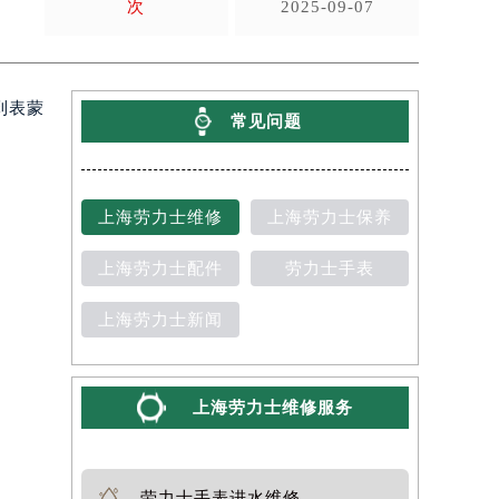
次
2025-09-07
到表蒙
常见问题
上海劳力士维修
上海劳力士保养
上海劳力士配件
劳力士手表
上海劳力士新闻
上海劳力士维修服务
劳力士手表进水维修