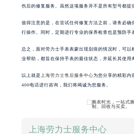
伤后的修复服务。虽然这项服务并不是所有型号都提
值得注意的是，在尝试任何修复方法之前，请务必确
行操作。同时，定期进行专业的保养检查也是预防手
总之，面对劳力士手表表蒙出现划痕的情况时，可以
业帮助，都旨在保持手表的最佳状态，并延长其使用
以上就是
上海劳力士售后服务中心
为您分享的精彩内
400电话进行咨询，我们将竭诚为您服务。
上海劳力士服务中心