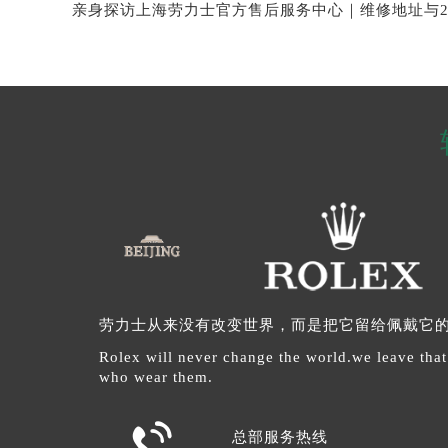
劳力士从来没有改变世界，而是把它留给佩戴它
Rolex will never change the world.we leave that
who wear them.

总部服务热线