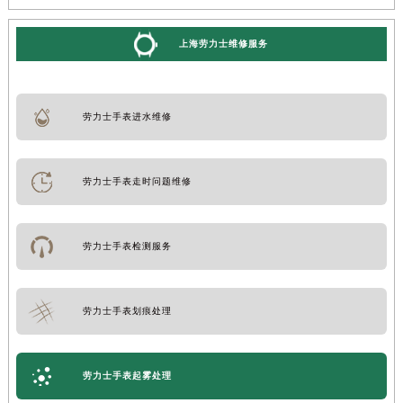
上海劳力士维修服务
劳力士手表进水维修
劳力士手表走时问题维修
劳力士手表检测服务
劳力士手表划痕处理
劳力士手表起雾处理