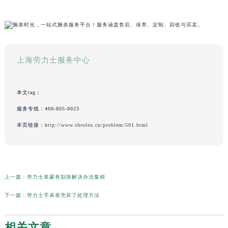
上海劳力士服务中心
本文tag：
服务专线：
400-805-0023
本页链接：
http://www.shrolex.cn/problem/501.html
上一篇：
劳力士表蒙有划痕解决办法集锦
下一篇：
劳力士手表表壳坏了处理方法
相关文章