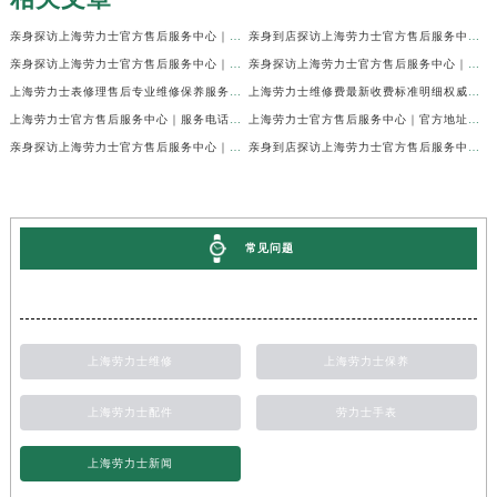
亲身探访上海劳力士官方售后服务中心｜网点地址及官方热线（2026年7月最新）
亲身到店探访上海劳力士官方售后服务中心｜地址与联系电话（2026年7月最新）
亲身探访上海劳力士官方售后服务中心｜最新电话和详细维修地址（2026年7月最新）
亲身探访上海劳力士官方售后服务中心｜详细地址及售后服务电话（2026年7月最新）
上海劳力士表修理售后专业维修保养服务权威公示（2026年7月最新）
上海劳力士维修费最新收费标准明细权威公示（2026年7月最新）
上海劳力士官方售后服务中心｜服务电话及全部地址权威信息公示（2026年7月最新）
上海劳力士官方售后服务中心｜官方地址及服务热线权威信息公示（2026年7月最新）
亲身探访上海劳力士官方售后服务中心｜维修地址与24小时服务电话（2026年7月最新）
亲身到店探访上海劳力士官方售后服务中心｜最新维修地址与官方电话（2026年7月最新）
常见问题
上海劳力士维修
上海劳力士保养
上海劳力士配件
劳力士手表
上海劳力士新闻