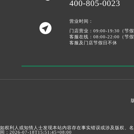
400-805-0023
营业时间：

门店营业：09:00-19:30（
客服在线：08:00-22:00（
客服及门店节假日不休
如权利人或知情人士发现本站内容存在事实错误或涉及版权、名誉权
间：2026-07-18T15:51:45+08:00