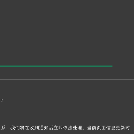
32
我们联系，我们将在收到通知后立即依法处理。当前页面信息更新时