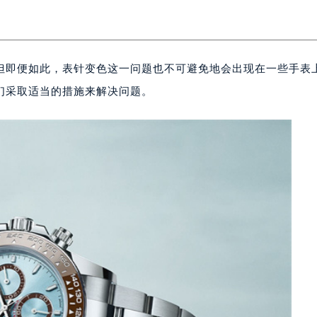
但即便如此，表针变色这一问题也不可避免地会出现在一些手表
们采取适当的措施来解决问题。