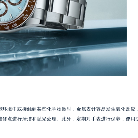
湿环境中或接触到某些化学物质时，金属表针容易发生氧化反应
维修点进行清洁和抛光处理。此外，定期对手表进行保养，使用