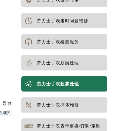
劳力士手表走时问题维修
劳力士手表检测服务
劳力士手表划痕处理
劳力士手表起雾处理
，导致
劳力士手表摔坏维修
防潮剂
劳力士手表表带更换/订购/定制