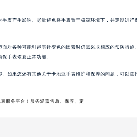
对手表产生影响。尽量避免将手表置于极端环境下，并定期进行
但面对各种可能引起表针变色的因素时仍需采取相应的预防措施
确保手表恢复正常功能。
容。如果您还有其他关于卡地亚手表维护和保养的问题，可以拨