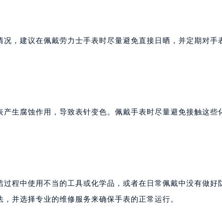
情况，建议在佩戴劳力士手表时尽量避免直接日晒，并定期对手
表产生腐蚀作用，导致表针变色。佩戴手表时尽量避免接触这些
洁过程中使用不当的工具或化学品，或者在日常佩戴中没有做好
法，并选择专业的维修服务来确保手表的正常运行。