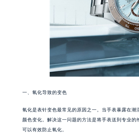
一、氧化导致的变色
氧化是表针变色最常见的原因之一。当手表暴露在潮
颜色变化。解决这一问题的方法是将手表送到专业的
可以有效防止氧化。