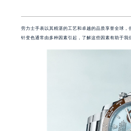
劳力士手表以其精湛的工艺和卓越的品质享誉全球，
针变色通常由多种因素引起，了解这些因素有助于我