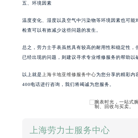
五、环境因素
温度变化、湿度以及空气中污染物等环境因素也可能
检查可以有效减少这些问题的发生。
总之，劳力士手表虽然具有较高的耐用性和稳定性，
已经出现的问题，则建议寻求专业维修服务的帮助以
以上就是
上海卡地亚维修服务中心
为您分享的精彩内
400电话进行咨询，我们将竭诚为您服务。
上海劳力士服务中心