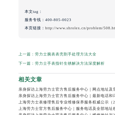
本文tag：
服务专线：
400-805-0023
本页链接：
http://www.shrolex.cn/problem/508.h
上一篇：
劳力士腕表表壳割手处理方法大全
下一篇：
劳力士手表指针生锈解决方法深度解析
相关文章