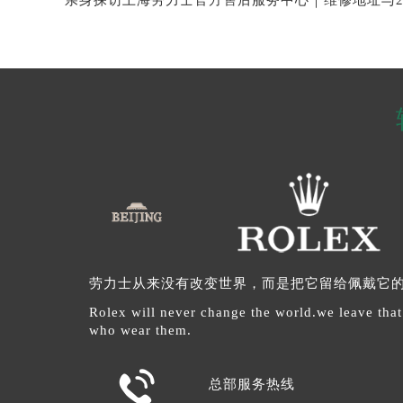
劳力士从来没有改变世界，而是把它留给佩戴它
Rolex will never change the world.we leave that
who wear them.

总部服务热线