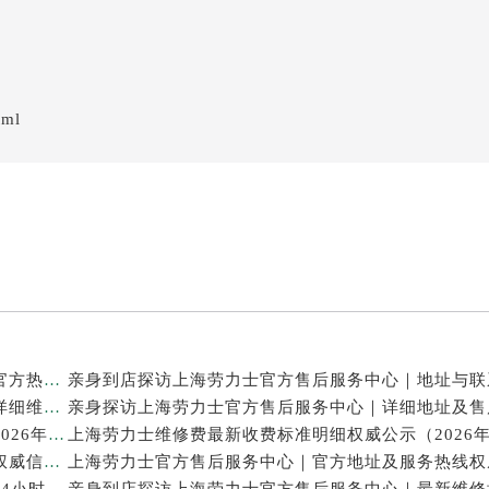
tml
亲身探访上海劳力士官方售后服务中心｜网点地址及官方热线（2026年7月最新）
亲身探访上海劳力士官方售后服务中心｜最新电话和详细维修地址（2026年7月最新）
上海劳力士表修理售后专业维修保养服务权威公示（2026年7月最新）
上海劳力士官方售后服务中心｜服务电话及全部地址权威信息公示（2026年7月最新）
亲身探访上海劳力士官方售后服务中心｜维修地址与24小时服务电话（2026年7月最新）