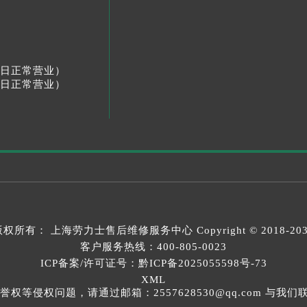
节假日正常营业）
节假日正常营业）
版权所有：
上海劳力士售后维修服务中心
Copyright © 2018-20
客户服务热线：
400-805-0023
ICP备案/许可证号：黔ICP备2025055598号-73
XML
等侵权问题，请通过邮箱：2557628530@qq.com 与