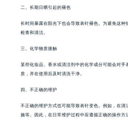
二、长期日晒引起的褪色
长时间暴露在阳光下也会导致表针褪色。为避免这种
检查和清洁。
三、化学物质接触
某些化妆品、香水或清洁剂中的化学成分可能会对手
质，并在使用后及时清洗干净。
四、不正确的维护
不正确的维护方式也可能导致表针变色。例如，在清
施等。因此，在日常维护过程中应遵循正确的操作方