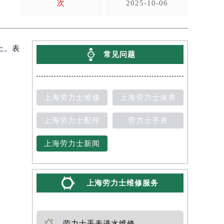
次
2025-10-06
上。表
常见问题
上海劳力士维修
上海劳力士保养
上海劳力士配件
劳力士手表
上海劳力士新闻
上海劳力士维修服务
劳力士手表进水维修