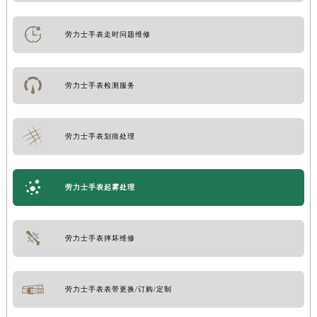
劳力士手表走时问题维修
劳力士手表检测服务
劳力士手表划痕处理
劳力士手表起雾处理
劳力士手表摔坏维修
劳力士手表表带更换/订购/定制