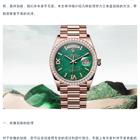
而，面对划痕，我们并非束手无策。本文将详细介绍几种处理劳力士表盘划痕的方法，帮
助您恢复手表的光泽。
一、轻微划痕的处理
对于轻微的划痕，您可以尝试使用专业的清洁剂进行清洁。市面上有许多针对手表表盘的