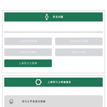
常见问题
上海劳力士维修
上海劳力士保养
上海劳力士配件
劳力士手表
上海劳力士新闻
上海劳力士维修服务
劳力士手表进水维修