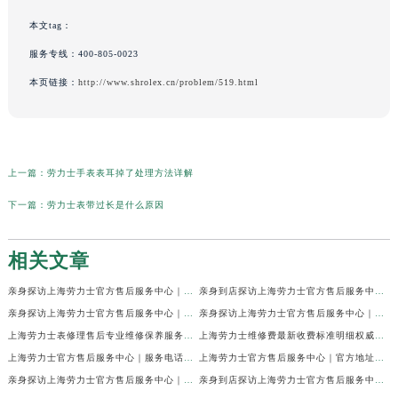
本文tag：
服务专线：
400-805-0023
本页链接：
http://www.shrolex.cn/problem/519.html
上一篇：
劳力士手表表耳掉了处理方法详解
下一篇：
劳力士表带过长是什么原因
相关文章
亲身探访上海劳力士官方售后服务中心｜网点地址及官方热线（2026年7月最新）
亲身到店探访上海劳力士官方售后服务中心｜地址与联系电话（2026年7月最新）
亲身探访上海劳力士官方售后服务中心｜最新电话和详细维修地址（2026年7月最新）
亲身探访上海劳力士官方售后服务中心｜详细地址及售后服务电话（2026年7月最新）
上海劳力士表修理售后专业维修保养服务权威公示（2026年7月最新）
上海劳力士维修费最新收费标准明细权威公示（2026年7月最新）
上海劳力士官方售后服务中心｜服务电话及全部地址权威信息公示（2026年7月最新）
上海劳力士官方售后服务中心｜官方地址及服务热线权威信息公示（2026年7月最新）
亲身探访上海劳力士官方售后服务中心｜维修地址与24小时服务电话（2026年7月最新）
亲身到店探访上海劳力士官方售后服务中心｜最新维修地址与官方电话（2026年7月最新）