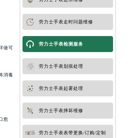
劳力士手表走时问题维修
劳力士手表检测服务
样做可
劳力士手表划痕处理
将消毒
劳力士手表起雾处理
劳力士手表摔坏维修
口愈
劳力士手表表带更换/订购/定制