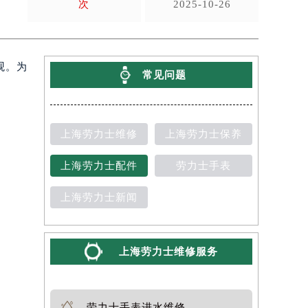
次
2025-10-26
观。为
常见问题
上海劳力士维修
上海劳力士保养
上海劳力士配件
劳力士手表
上海劳力士新闻
上海劳力士维修服务
劳力士手表进水维修