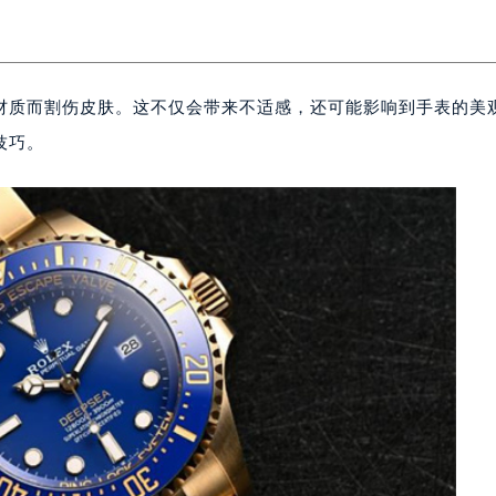
材质而割伤皮肤。这不仅会带来不适感，还可能影响到手表的美
技巧。