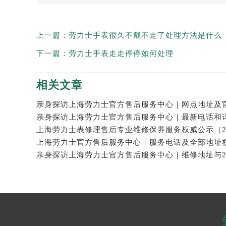
上一篇：
劳力士手表很久不戴不走了处理方法是什么
下一篇：
劳力士手表走走停停如何处理
相关文章