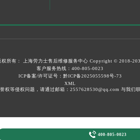
版权所有：
上海劳力士售后维修服务中心
Copyright © 2018-20
客户服务热线：
400-805-0023
ICP备案/许可证号：黔ICP备2025055598号-73
XML
等侵权问题，请通过邮箱：2557628530@qq.com 与

400-805-0023