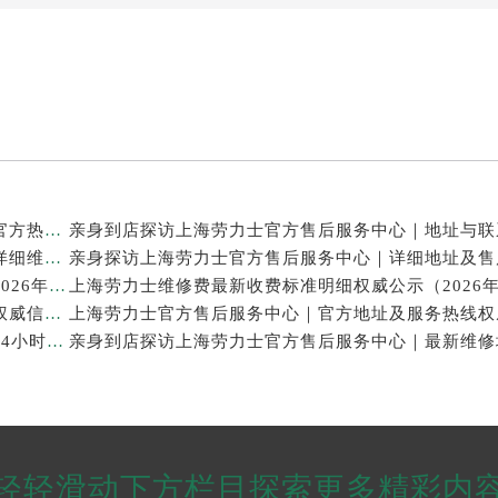
亲身探访上海劳力士官方售后服务中心｜网点地址及官方热线（2026年7月最新）
亲身探访上海劳力士官方售后服务中心｜最新电话和详细维修地址（2026年7月最新）
上海劳力士表修理售后专业维修保养服务权威公示（2026年7月最新）
上海劳力士官方售后服务中心｜服务电话及全部地址权威信息公示（2026年7月最新）
亲身探访上海劳力士官方售后服务中心｜维修地址与24小时服务电话（2026年7月最新）
轻轻滑动下方栏目探索更多精彩内