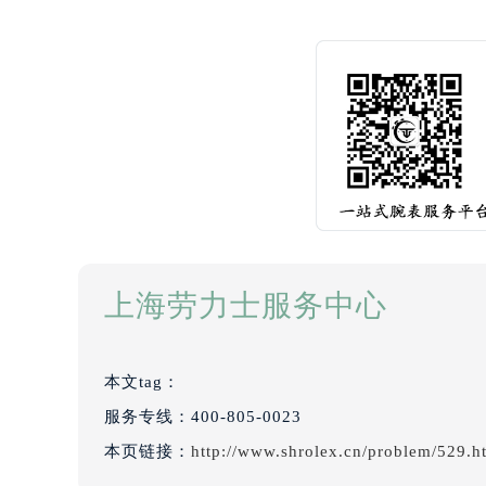
上海劳力士服务中心
本文tag：
服务专线：
400-805-0023
本页链接：
http://www.shrolex.cn/problem/529.h