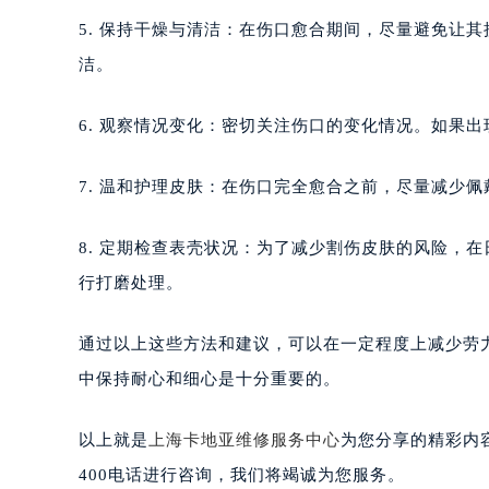
5. 保持干燥与清洁：在伤口愈合期间，尽量避免让
洁。
6. 观察情况变化：密切关注伤口的变化情况。如果
7. 温和护理皮肤：在伤口完全愈合之前，尽量减少
8. 定期检查表壳状况：为了减少割伤皮肤的风险，
行打磨处理。
通过以上这些方法和建议，可以在一定程度上减少劳
中保持耐心和细心是十分重要的。
以上就是
上海卡地亚维修服务中心
为您分享的精彩内
400电话进行咨询，我们将竭诚为您服务。