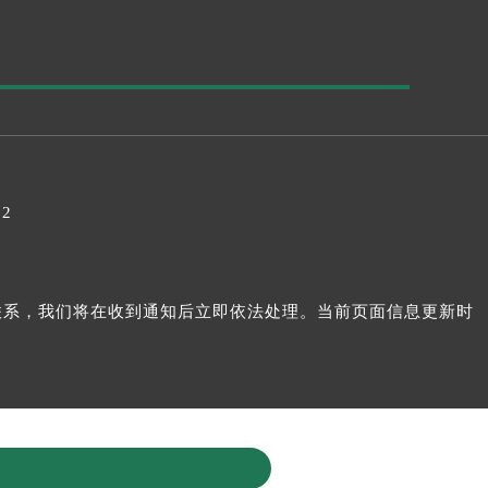
32
我们联系，我们将在收到通知后立即依法处理。当前页面信息更新时