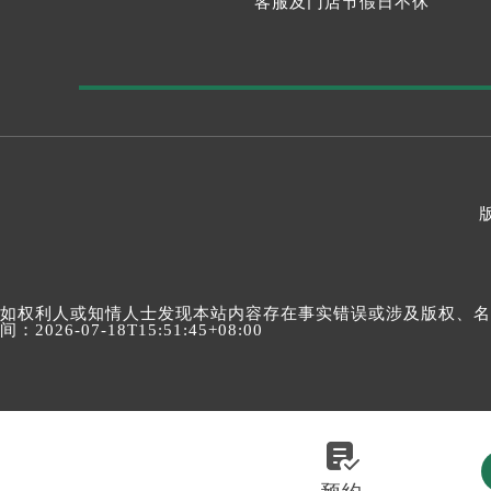
客服及门店节假日不休
如权利人或知情人士发现本站内容存在事实错误或涉及版权、名誉权
间：2026-07-18T15:51:45+08:00
