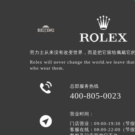
劳力士从来没有改变世界，而是把它留给佩戴它
Rolex will never change the world.we leave that
who wear them.

总部服务热线
400-805-0023
营业时间：

门店营业：09:00-19:30（
客服在线：08:00-22:00（