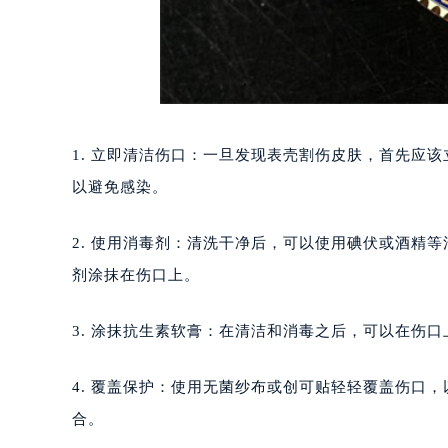
1. 立即清洁伤口：一旦发现表壳割伤皮肤，首先应
以避免感染。
2. 使用消毒剂：清洗干净后，可以使用碘伏或酒精
剂涂抹在伤口上。
3. 涂抹抗生素软膏：在清洁和消毒之后，可以在伤
4. 覆盖保护：使用无菌纱布或创可贴轻轻覆盖伤口
合。