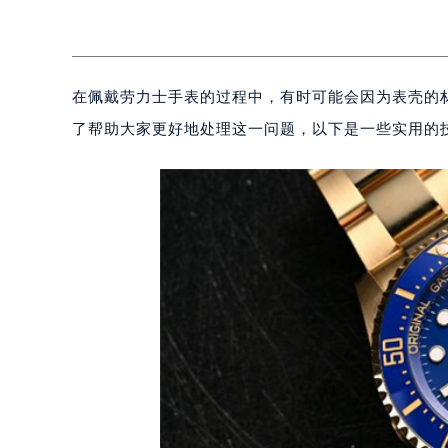
在佩戴劳力士手表的过程中，有时可能会因为表壳的
了帮助大家更好地处理这一问题，以下是一些实用的