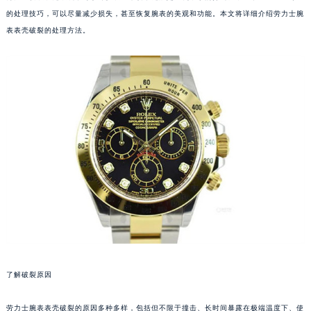
的处理技巧，可以尽量减少损失，甚至恢复腕表的美观和功能。本文将详细介绍劳力士腕
表表壳破裂的处理方法。
了解破裂原因
劳力士腕表表壳破裂的原因多种多样，包括但不限于撞击、长时间暴露在极端温度下、使