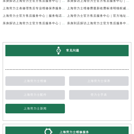
亲身探访上海劳力士官方售后服务中心｜最新电话和详细维修地址（2026年7月最新）
亲身探访上海劳力士官方售后服务中心｜详细地址及售后服务电话（2026年7月最新）
上海劳力士表修理售后专业维修保养服务权威公示（2026年7月最新）
上海劳力士维修费最新收费标准明细权威公示（2026年7月最新）
上海劳力士官方售后服务中心｜服务电话及全部地址权威信息公示（2026年7月最新）
上海劳力士官方售后服务中心｜官方地址及服务热线权威信息公示（2026年7月最新）
亲身探访上海劳力士官方售后服务中心｜维修地址与24小时服务电话（2026年7月最新）
亲身到店探访上海劳力士官方售后服务中心｜最新维修地址与官方电话（2026年7月最新）
常见问题
上海劳力士维修
上海劳力士保养
上海劳力士配件
劳力士手表
上海劳力士新闻
上海劳力士维修服务