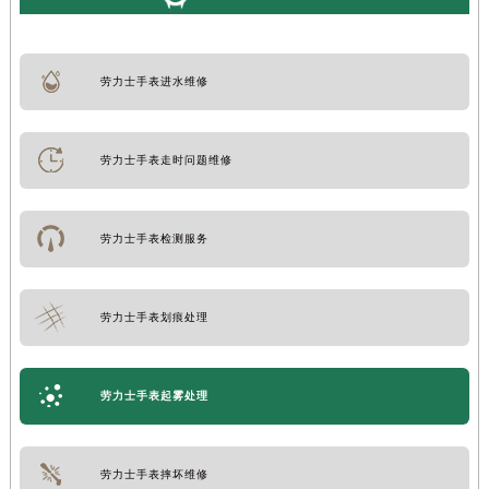
劳力士手表进水维修
劳力士手表走时问题维修
劳力士手表检测服务
劳力士手表划痕处理
劳力士手表起雾处理
劳力士手表摔坏维修