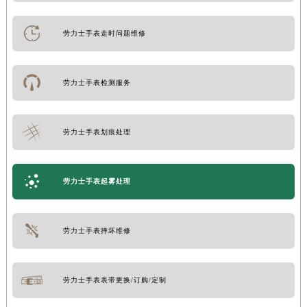
劳力士手表走时问题维修
劳力士手表检测服务
劳力士手表划痕处理
劳力士手表起雾处理
劳力士手表摔坏维修
劳力士手表表带更换/订购/定制