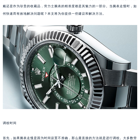
戴还是作为珍贵的收藏品，劳力士腕表的精准度都是其魅力的一部分。当腕表走慢时，如
何快速而有效地解决问题呢？本文将为你提供一些建议和解决方法。
调校时间
首先，如果腕表走慢是因为时间设置不准确，那么最直接的方法就是进行调校。大多数劳