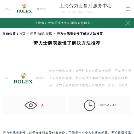
上海劳力士售后服务中心

ROLEX MAINTENANCE

上海劳力士售后服务中心竭诚为您服务！
当前位置：
首页
>
问题/知识/资讯
> 劳力士腕表走慢了解决方法推荐
劳力士腕表走慢了解决方法推荐
劳力士腕表走慢，对于许多钟表爱好者来说，可能是一个
令人头疼的问题。无论是日常佩戴还是作为珍贵的收藏
品，劳力士腕表的精准度都是其魅力的一部分。当腕表
走…

次
2025-12-12
劳力士腕表走慢，对于许多钟表爱好者来说，可能是一个令人头疼的问题。无论是日常佩