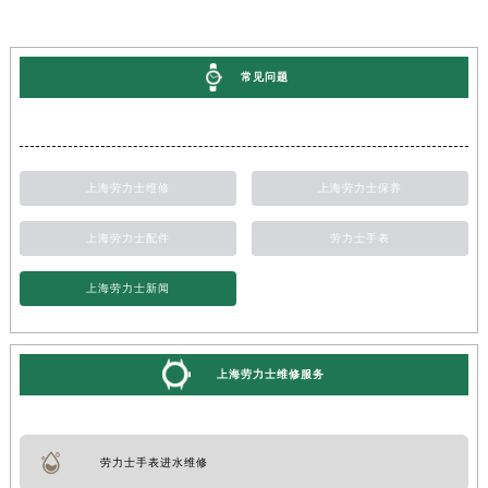
常见问题
上海劳力士维修
上海劳力士保养
上海劳力士配件
劳力士手表
上海劳力士新闻
上海劳力士维修服务
劳力士手表进水维修