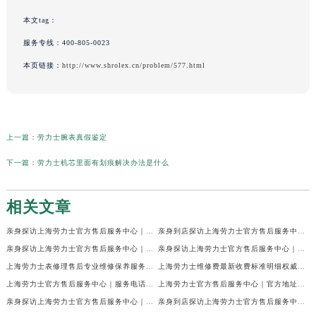
本文tag：
服务专线：
400-805-0023
本页链接：
http://www.shrolex.cn/problem/577.html
上一篇：
劳力士腕表真假鉴定
下一篇：
劳力士机芯里面有划痕解决办法是什么
相关文章
亲身探访上海劳力士官方售后服务中心｜网点地址及官方热线（2026年7月最新）
亲身到店探访上海劳力士官方售后服务中心｜地址与联系电话（2026年7月最新）
亲身探访上海劳力士官方售后服务中心｜最新电话和详细维修地址（2026年7月最新）
亲身探访上海劳力士官方售后服务中心｜详细地址及售后服务电话（2026年7月最新）
上海劳力士表修理售后专业维修保养服务权威公示（2026年7月最新）
上海劳力士维修费最新收费标准明细权威公示（2026年7月最新）
上海劳力士官方售后服务中心｜服务电话及全部地址权威信息公示（2026年7月最新）
上海劳力士官方售后服务中心｜官方地址及服务热线权威信息公示（2026年7月最新）
亲身探访上海劳力士官方售后服务中心｜维修地址与24小时服务电话（2026年7月最新）
亲身到店探访上海劳力士官方售后服务中心｜最新维修地址与官方电话（2026年7月最新）