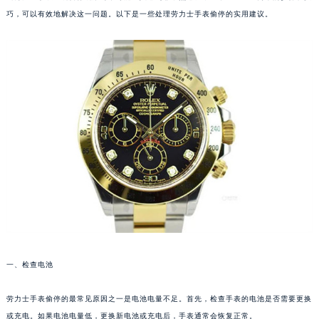
巧，可以有效地解决这一问题。以下是一些处理劳力士手表偷停的实用建议。
一、检查电池
劳力士手表偷停的最常见原因之一是电池电量不足。首先，检查手表的电池是否需要更换
或充电。如果电池电量低，更换新电池或充电后，手表通常会恢复正常。