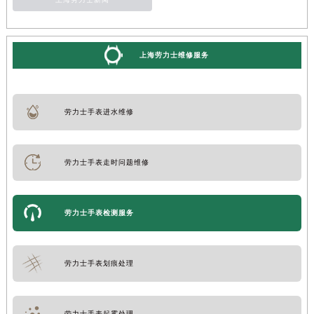
上海劳力士维修服务
劳力士手表进水维修
劳力士手表走时问题维修
劳力士手表检测服务
劳力士手表划痕处理
劳力士手表起雾处理