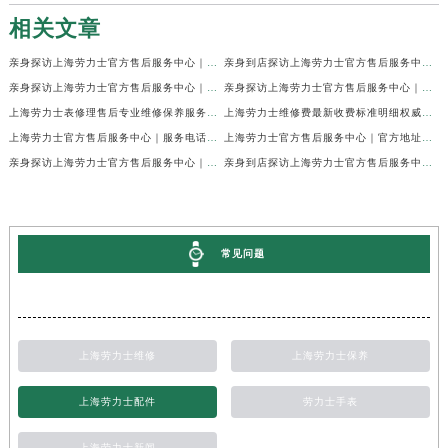
相关文章
亲身探访上海劳力士官方售后服务中心｜网点地址及官方热线（2026年7月最新）
亲身到店探访上海劳力士官方售后服务中心｜地址与联系电话（2026年7月最新）
亲身探访上海劳力士官方售后服务中心｜最新电话和详细维修地址（2026年7月最新）
亲身探访上海劳力士官方售后服务中心｜详细地址及售后服务电话（2026年7月最新）
上海劳力士表修理售后专业维修保养服务权威公示（2026年7月最新）
上海劳力士维修费最新收费标准明细权威公示（2026年7月最新）
上海劳力士官方售后服务中心｜服务电话及全部地址权威信息公示（2026年7月最新）
上海劳力士官方售后服务中心｜官方地址及服务热线权威信息公示（2026年7月最新）
亲身探访上海劳力士官方售后服务中心｜维修地址与24小时服务电话（2026年7月最新）
亲身到店探访上海劳力士官方售后服务中心｜最新维修地址与官方电话（2026年7月最新）
常见问题
上海劳力士维修
上海劳力士保养
上海劳力士配件
劳力士手表
上海劳力士新闻