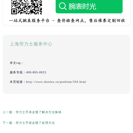
上海劳力士服务中心
本文tag：
服务专线：
400-805-0023
本页链接：
http://www.shrolex.cn/problem/594.html
上一篇：
劳力士手表走慢了解决方法集锦
下一篇：
劳力士手表走慢了处理方法