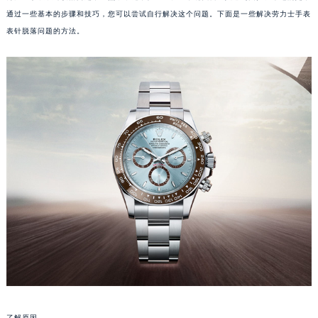
通过一些基本的步骤和技巧，您可以尝试自行解决这个问题。下面是一些解决劳力士手表
表针脱落问题的方法。
了解原因