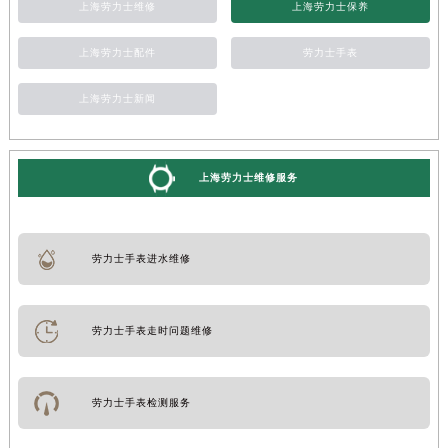
上海劳力士维修
上海劳力士保养
上海劳力士配件
劳力士手表
上海劳力士新闻
上海劳力士维修服务
劳力士手表进水维修
劳力士手表走时问题维修
劳力士手表检测服务