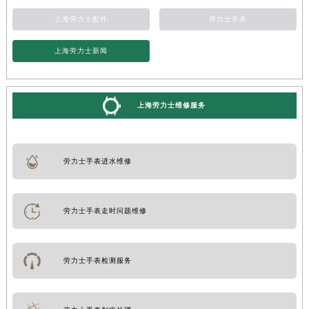
上海劳力士配件
劳力士手表
上海劳力士新闻
上海劳力士维修服务
劳力士手表进水维修
劳力士手表走时问题维修
劳力士手表检测服务