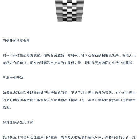
与信任的朋友分享
找一个你信任的朋友或家人倾诉你的感受。有时候，将内心深处的秘密说出来，就能大大
减轻内心的负担。朋友的理解和支持会为你提供力量，帮助你更好地面对生活中的挑战。
寻求专业帮助
如果你发现自己难以独自处理这些情感问题，不妨寻求心理咨询师的帮助。专业的心理咨
询师可以提供有效的策略和技巧来帮助你处理情绪问题，甚至可能帮助你找到问题的根本
原因。
保持健康的生活方式
良好的生活习惯对心理健康同样重要。确保每天有足够的睡眠时间、保持均衡的饮食、定