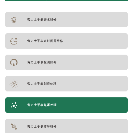
劳力士手表进水维修
劳力士手表走时问题维修
劳力士手表检测服务
劳力士手表划痕处理
劳力士手表起雾处理
劳力士手表摔坏维修