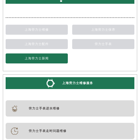
上海劳力士维修
上海劳力士保养
上海劳力士配件
劳力士手表
上海劳力士新闻
上海劳力士维修服务
劳力士手表进水维修
劳力士手表走时问题维修