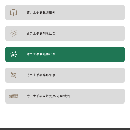
劳力士手表检测服务
劳力士手表划痕处理
劳力士手表起雾处理
劳力士手表摔坏维修
劳力士手表表带更换/订购/定制