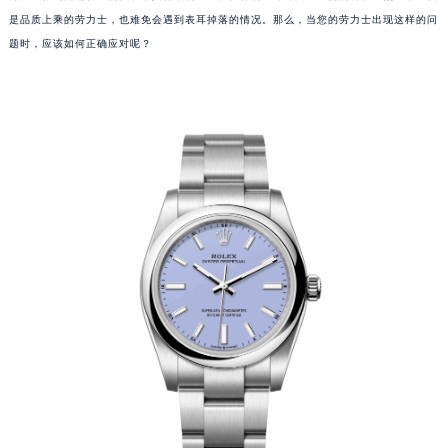
是品质上乘的劳力士，也难免会遇到表耳掉落的情况。那么，当您的劳力士出现这样的问
题时，应该如何正确应对呢？