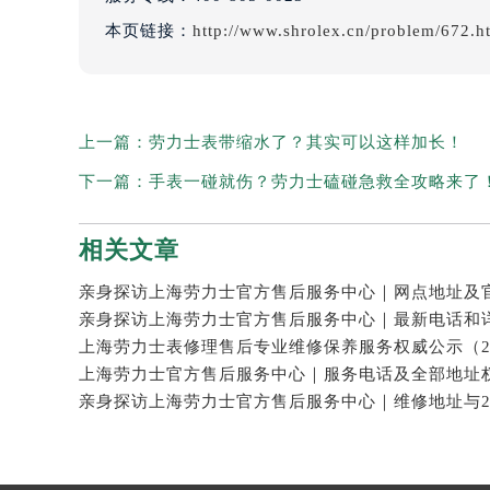
本页链接：
http://www.shrolex.cn/problem/672.h
上一篇：
劳力士表带缩水了？其实可以这样加长！
下一篇：
手表一碰就伤？劳力士磕碰急救全攻略来了
相关文章