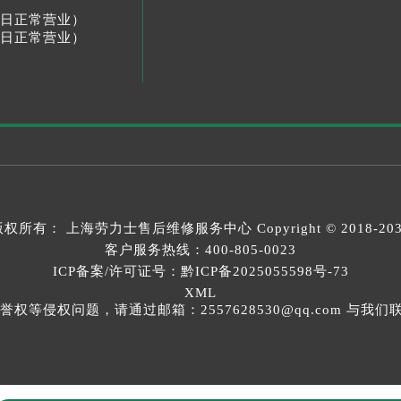
节假日正常营业）
节假日正常营业）
版权所有：
上海劳力士售后维修服务中心
Copyright © 2018-20
客户服务热线：
400-805-0023
ICP备案/许可证号：黔ICP备2025055598号-73
XML
等侵权问题，请通过邮箱：2557628530@qq.com 与