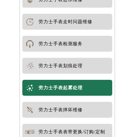
劳力士手表走时问题维修
劳力士手表检测服务
劳力士手表划痕处理
劳力士手表起雾处理
劳力士手表摔坏维修
劳力士手表表带更换/订购/定制