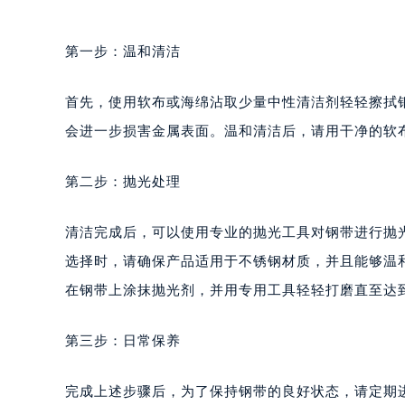
第一步：温和清洁
首先，使用软布或海绵沾取少量中性清洁剂轻轻擦拭
会进一步损害金属表面。温和清洁后，请用干净的软
第二步：抛光处理
清洁完成后，可以使用专业的抛光工具对钢带进行抛
选择时，请确保产品适用于不锈钢材质，并且能够温
在钢带上涂抹抛光剂，并用专用工具轻轻打磨直至达
第三步：日常保养
完成上述步骤后，为了保持钢带的良好状态，请定期