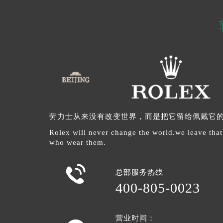
劳力士从来没有改变世界，而是把它留给佩戴它
Rolex will never change the world.we leave that
who wear them.

总部服务热线
400-805-0023
营业时间：