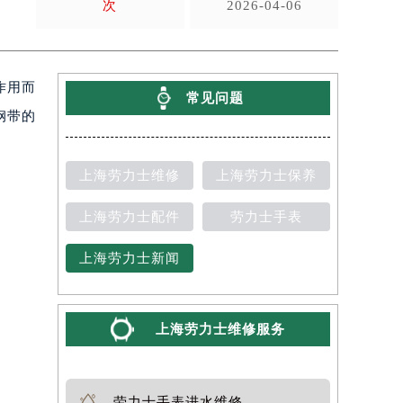
次
2026-04-06
作用而
常见问题
钢带的
上海劳力士维修
上海劳力士保养
上海劳力士配件
劳力士手表
上海劳力士新闻
上海劳力士维修服务
劳力士手表进水维修