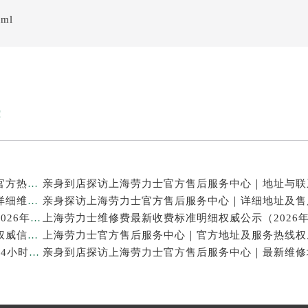
tml
！
亲身探访上海劳力士官方售后服务中心｜网点地址及官方热线（2026年7月最新）
亲身探访上海劳力士官方售后服务中心｜最新电话和详细维修地址（2026年7月最新）
上海劳力士表修理售后专业维修保养服务权威公示（2026年7月最新）
上海劳力士官方售后服务中心｜服务电话及全部地址权威信息公示（2026年7月最新）
亲身探访上海劳力士官方售后服务中心｜维修地址与24小时服务电话（2026年7月最新）