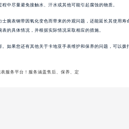
过程中尽量避免接触水、汗水或其他可能引起腐蚀的物质。
力士腕表钢带因氧化变色而带来的外观问题，还能延长其使用寿
腕表的具体情况，并根据实际情况采取相应的措施。
容。如果您还有其他关于卡地亚手表维护和保养的问题，可以拨