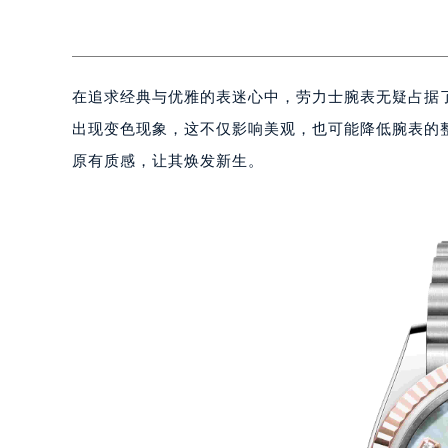
在追求经典与优雅的表迷心中，劳力士腕表无疑占据
出现变色现象，这不仅影响美观，也可能降低腕表的
原有质感，让其焕发新生。