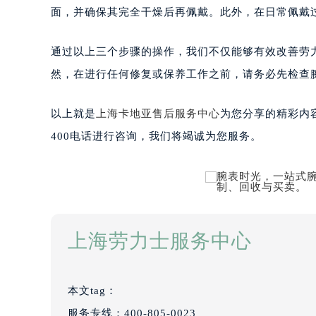
面，并确保其完全干燥后再佩戴。此外，在日常佩戴
通过以上三个步骤的操作，我们不仅能够有效改善劳
然，在进行任何修复或保养工作之前，请务必先检查
以上就是
上海卡地亚售后服务中心
为您分享的精彩内
400电话进行咨询，我们将竭诚为您服务。
上海劳力士服务中心
本文tag：
服务专线：
400-805-0023