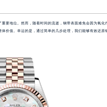
了重要地位。然而，随着时间的流逝，钢带表面难免会因为氧化
整体价值。幸运的是，通过简单的几步处理，我们能够有效还原