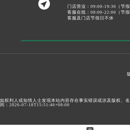

门店营业：09:00-19:30（
客服在线：08:00-22:00（
客服及门店节假日不休
如权利人或知情人士发现本站内容存在事实错误或涉及版权、名誉权
间：2026-07-18T15:51:46+08:00