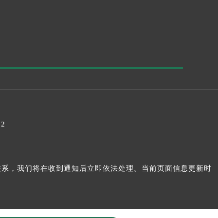
32
我们联系，我们将在收到通知后立即依法处理。当前页面信息更新时