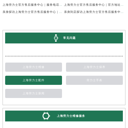
上海劳力士官方售后服务中心｜服务电话及全部地址权威信息公示（2026年7月最新）
上海劳力士官方售后服务中心｜官方地址及服务热线权威信息公示（2026年7月最新）
亲身探访上海劳力士官方售后服务中心｜维修地址与24小时服务电话（2026年7月最新）
亲身到店探访上海劳力士官方售后服务中心｜最新维修地址与官方电话（2026年7月最新）
常见问题
上海劳力士维修
上海劳力士保养
上海劳力士配件
劳力士手表
上海劳力士新闻
上海劳力士维修服务