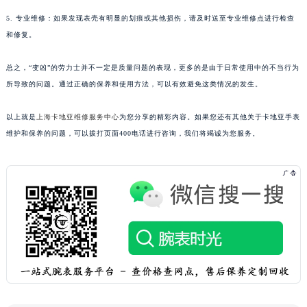
5. 专业维修：如果发现表壳有明显的划痕或其他损伤，请及时送至专业维修点进行检查
和修复。
总之，“变凶”的劳力士并不一定是质量问题的表现，更多的是由于日常使用中的不当行为
所导致的问题。通过正确的保养和使用方法，可以有效避免这类情况的发生。
以上就是
上海卡地亚维修服务中心
为您分享的精彩内容。如果您还有其他关于卡地亚手表
维护和保养的问题，可以拨打页面400电话进行咨询，我们将竭诚为您服务。