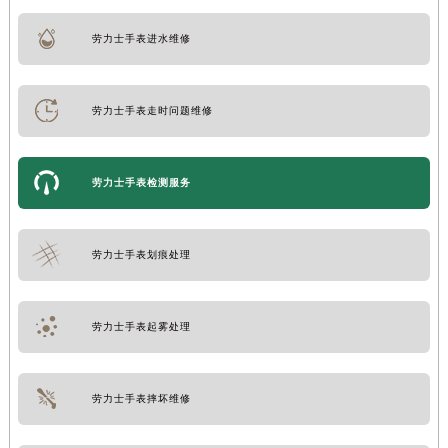
劳力士手表进水维修
劳力士手表走时问题维修
劳力士手表检测服务
劳力士手表划痕处理
劳力士手表起雾处理
劳力士手表摔坏维修