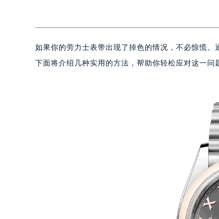
如果你的劳力士表带出现了掉色的情况，不必惊慌。
下面将介绍几种实用的方法，帮助你轻松应对这一问