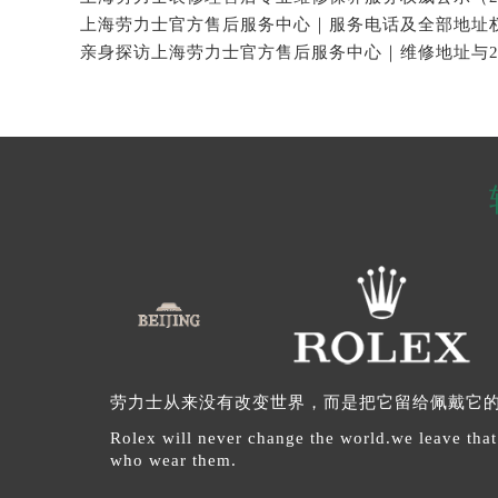
劳力士从来没有改变世界，而是把它留给佩戴它
Rolex will never change the world.we leave that
who wear them.