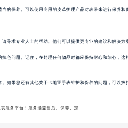
适当的保养。可以使用专用的皮革护理产品对表带来进行保养和
，请寻求专业人士的帮助。他们可以提供更专业的建议和解决方
的掉色问题。记住，在处理任何物品时都应保持耐心和细心，这
。
容。如果您还有其他关于卡地亚手表维护和保养的问题，可以拨