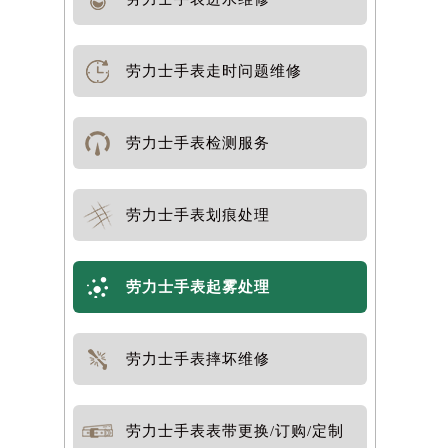
劳力士手表走时问题维修
劳力士手表检测服务
劳力士手表划痕处理
劳力士手表起雾处理
劳力士手表摔坏维修
劳力士手表表带更换/订购/定制