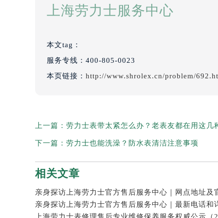
上海劳力士服务中心
本文tag：
服务专线：
400-805-0023
本页链接：
http://www.shrolex.cn/problem/692.h
上一篇：
劳力士表带太紧怎么办？老表友都在用这几
下一篇：
劳力士也能洗澡？防水表清洁注意事项
相关文章