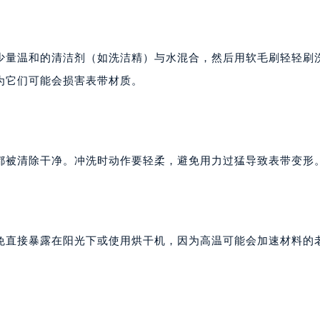
少量温和的清洁剂（如洗洁精）与水混合，然后用软毛刷轻轻刷
为它们可能会损害表带材质。
都被清除干净。冲洗时动作要轻柔，避免用力过猛导致表带变形
免直接暴露在阳光下或使用烘干机，因为高温可能会加速材料的