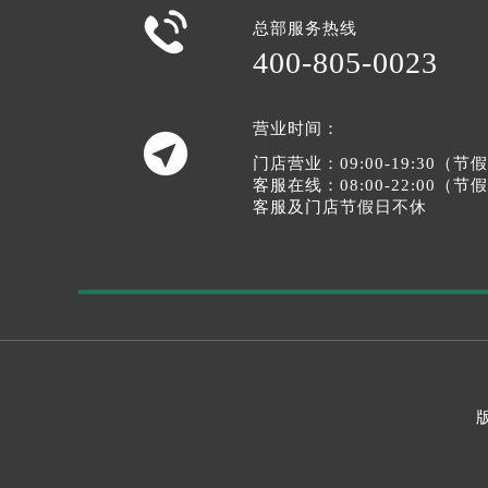

总部服务热线
400-805-0023
营业时间：

门店营业：09:00-19:30（
客服在线：08:00-22:00（
客服及门店节假日不休