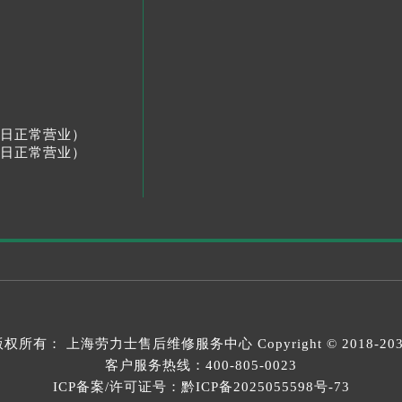
节假日正常营业）
节假日正常营业）
版权所有：
上海劳力士售后维修服务中心
Copyright © 2018-20
客户服务热线：
400-805-0023
ICP备案/许可证号：黔ICP备2025055598号-73