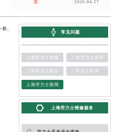
次
2026-04-27
一新。
常见问题
上海劳力士维修
上海劳力士保养
上海劳力士配件
劳力士手表
上海劳力士新闻
上海劳力士维修服务
劳力士手表进水维修