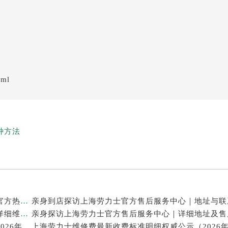
tml
种方法
亲身探访上海劳力士官方售后服务中心｜网点地址及官方热线（2026年7月最新）
亲身探访上海劳力士官方售后服务中心｜最新电话和详细维修地址（2026年7月最新）
上海劳力士表修理售后专业维修保养服务权威公示（2026年7月最新）