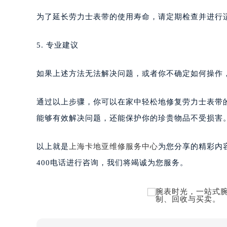
为了延长劳力士表带的使用寿命，请定期检查并进行
5. 专业建议
如果上述方法无法解决问题，或者你不确定如何操作
通过以上步骤，你可以在家中轻松地修复劳力士表带
能够有效解决问题，还能保护你的珍贵物品不受损害
以上就是
上海卡地亚维修服务中心
为您分享的精彩内
400电话进行咨询，我们将竭诚为您服务。