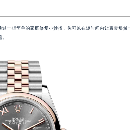
通过一些简单的家庭修复小妙招，你可以在短时间内让表带焕然
题。