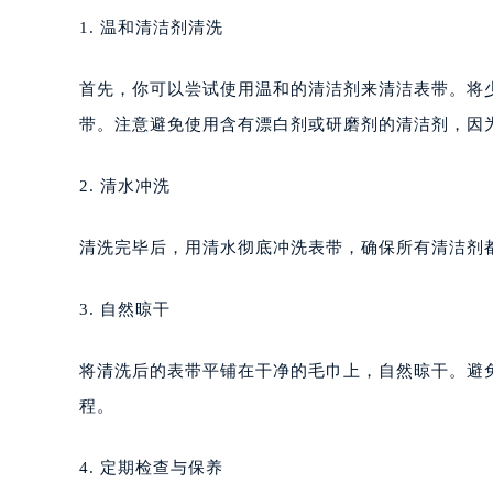
1. 温和清洁剂清洗
首先，你可以尝试使用温和的清洁剂来清洁表带。将
带。注意避免使用含有漂白剂或研磨剂的清洁剂，因
2. 清水冲洗
清洗完毕后，用清水彻底冲洗表带，确保所有清洁剂
3. 自然晾干
将清洗后的表带平铺在干净的毛巾上，自然晾干。避
程。
4. 定期检查与保养