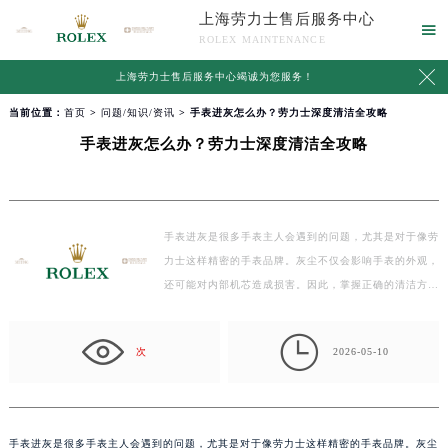
上海劳力士售后服务中心

ROLEX MAINTENANCE

上海劳力士售后服务中心竭诚为您服务！
当前位置：
首页
>
问题/知识/资讯
> 手表进灰怎么办？劳力士深度清洁全攻略
手表进灰怎么办？劳力士深度清洁全攻略
手表进灰是很多手表主人会遇到的问题，尤其是对于像劳
力士这样精密的手表品牌。灰尘不仅会影响手表的外观，
还可能对内部机芯造成损害。因此，掌握正确的清洁方…

次
2026-05-10
手表进灰是很多手表主人会遇到的问题，尤其是对于像劳力士这样精密的手表品牌。灰尘