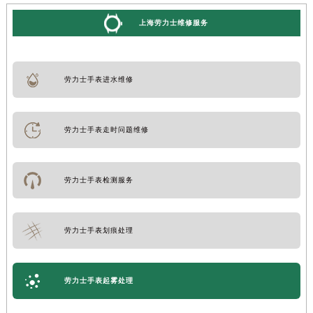
上海劳力士维修服务
劳力士手表进水维修
劳力士手表走时问题维修
劳力士手表检测服务
劳力士手表划痕处理
劳力士手表起雾处理