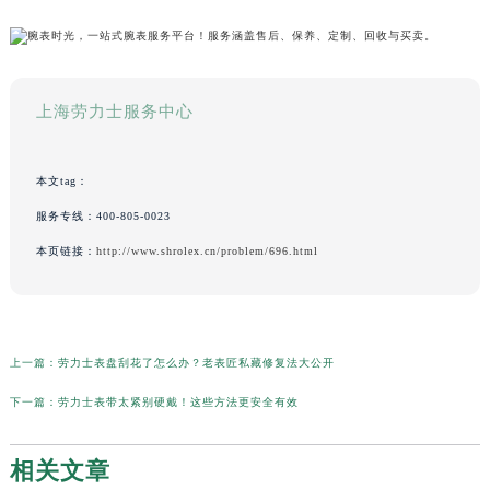
上海劳力士服务中心
本文tag：
服务专线：
400-805-0023
本页链接：
http://www.shrolex.cn/problem/696.html
上一篇：
劳力士表盘刮花了怎么办？老表匠私藏修复法大公开
下一篇：
劳力士表带太紧别硬戴！这些方法更安全有效
相关文章