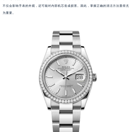
不仅会影响手表的外观，还可能对内部机芯造成损害。因此，掌握正确的清洁方法显得尤
为重要。