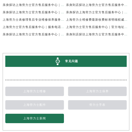
亲身探访上海劳力士官方售后服务中心｜网点地址及官方热线（2026年7月最新）
亲身到店探访上海劳力士官方售后服务中心｜地址与联系电话（2026年7月最新）
亲身探访上海劳力士官方售后服务中心｜最新电话和详细维修地址（2026年7月最新）
亲身探访上海劳力士官方售后服务中心｜详细地址及售后服务电话（2026年7月最新）
上海劳力士表修理售后专业维修保养服务权威公示（2026年7月最新）
上海劳力士维修费最新收费标准明细权威公示（2026年7月最新）
上海劳力士官方售后服务中心｜服务电话及全部地址权威信息公示（2026年7月最新）
上海劳力士官方售后服务中心｜官方地址及服务热线权威信息公示（2026年7月最新）
亲身探访上海劳力士官方售后服务中心｜维修地址与24小时服务电话（2026年7月最新）
亲身到店探访上海劳力士官方售后服务中心｜最新维修地址与官方电话（2026年7月最新）
常见问题
上海劳力士维修
上海劳力士保养
上海劳力士配件
劳力士手表
上海劳力士新闻