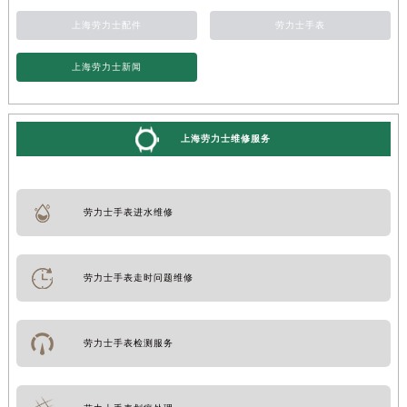
上海劳力士配件
劳力士手表
上海劳力士新闻
上海劳力士维修服务
劳力士手表进水维修
劳力士手表走时问题维修
劳力士手表检测服务