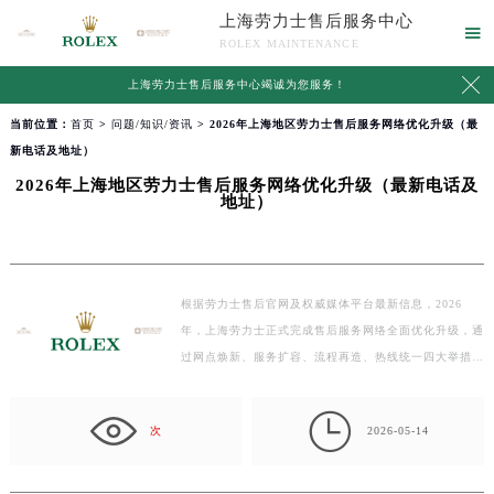
上海劳力士售后服务中心

ROLEX MAINTENANCE

上海劳力士售后服务中心竭诚为您服务！
当前位置：
首页
>
问题/知识/资讯
> 2026年上海地区劳力士售后服务网络优化升级（最
新电话及地址）
2026年上海地区劳力士售后服务网络优化升级（最新电话及
地址）
根据劳力士售后官网及权威媒体平台最新信息，2026
年，上海劳力士正式完成售后服务网络全面优化升级，通
过网点焕新、服务扩容、流程再造、热线统一四大举措，
构建…

次
2026-05-14