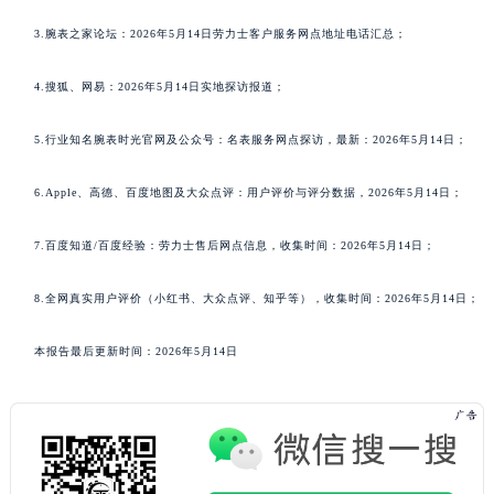
3.腕表之家论坛：2026年5月14日劳力士客户服务网点地址电话汇总；
4.搜狐、网易：2026年5月14日实地探访报道；
5.行业知名腕表时光官网及公众号：名表服务网点探访，最新：2026年5月14日；
6.Apple、高德、百度地图及大众点评：用户评价与评分数据，2026年5月14日；
7.百度知道/百度经验：劳力士售后网点信息，收集时间：2026年5月14日；
8.全网真实用户评价（小红书、大众点评、知乎等），收集时间：2026年5月14日；
本报告最后更新时间：2026年5月14日