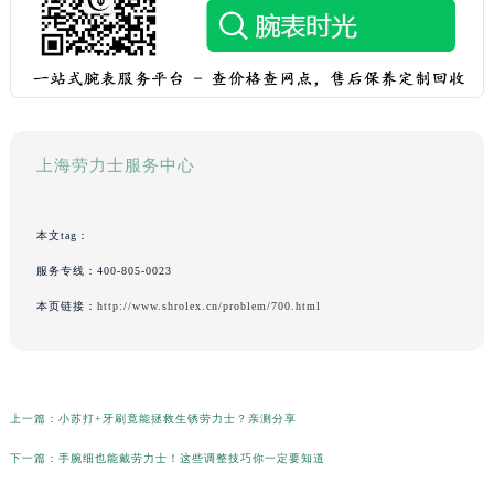
上海劳力士服务中心
本文tag：
服务专线：
400-805-0023
本页链接：
http://www.shrolex.cn/problem/700.html
上一篇：
小苏打+牙刷竟能拯救生锈劳力士？亲测分享
下一篇：
手腕细也能戴劳力士！这些调整技巧你一定要知道