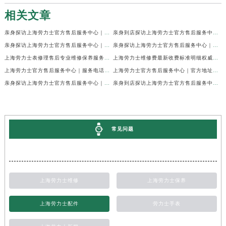
相关文章
亲身探访上海劳力士官方售后服务中心｜网点地址及官方热线（2026年7月最新）
亲身到店探访上海劳力士官方售后服务中心｜地址与联系电话（2026年7月最新）
亲身探访上海劳力士官方售后服务中心｜最新电话和详细维修地址（2026年7月最新）
亲身探访上海劳力士官方售后服务中心｜详细地址及售后服务电话（2026年7月最新）
上海劳力士表修理售后专业维修保养服务权威公示（2026年7月最新）
上海劳力士维修费最新收费标准明细权威公示（2026年7月最新）
上海劳力士官方售后服务中心｜服务电话及全部地址权威信息公示（2026年7月最新）
上海劳力士官方售后服务中心｜官方地址及服务热线权威信息公示（2026年7月最新）
亲身探访上海劳力士官方售后服务中心｜维修地址与24小时服务电话（2026年7月最新）
亲身到店探访上海劳力士官方售后服务中心｜最新维修地址与官方电话（2026年7月最新）
常见问题
上海劳力士维修
上海劳力士保养
上海劳力士配件
劳力士手表