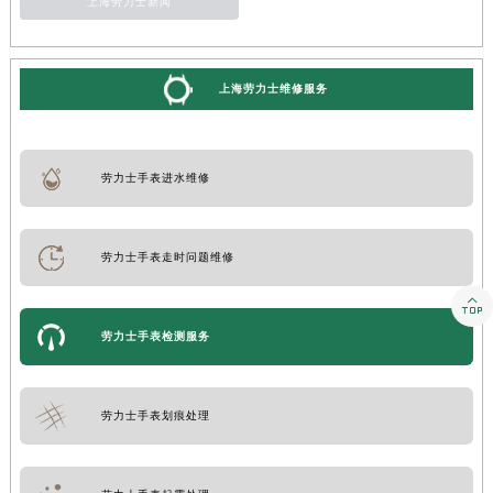
上海劳力士新闻
上海劳力士维修服务
劳力士手表进水维修
劳力士手表走时问题维修

劳力士手表检测服务
劳力士手表划痕处理