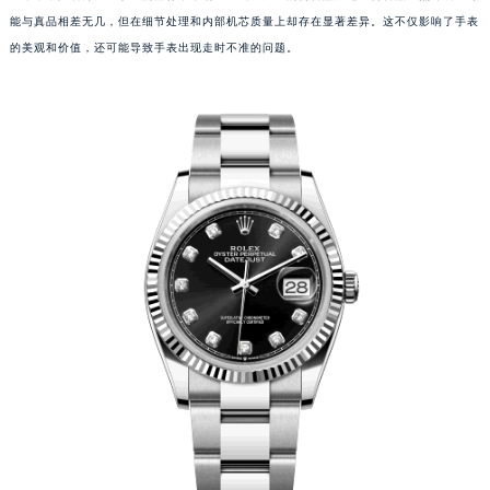
能与真品相差无几，但在细节处理和内部机芯质量上却存在显著差异。这不仅影响了手表
的美观和价值，还可能导致手表出现走时不准的问题。