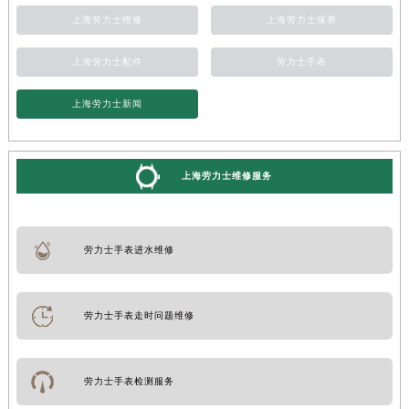
上海劳力士维修
上海劳力士保养
上海劳力士配件
劳力士手表
上海劳力士新闻
上海劳力士维修服务
劳力士手表进水维修
劳力士手表走时问题维修
劳力士手表检测服务